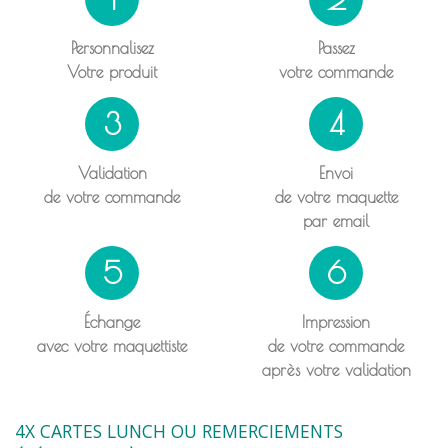
Personnalisez
Passez
Votre produit
votre commande
3
4
Validation
Envoi
de votre commande
de votre maquette
par email
5
6
Échange
Impression
avec votre maquettiste
de votre commande
après votre validation
4X CARTES LUNCH OU REMERCIEMENTS