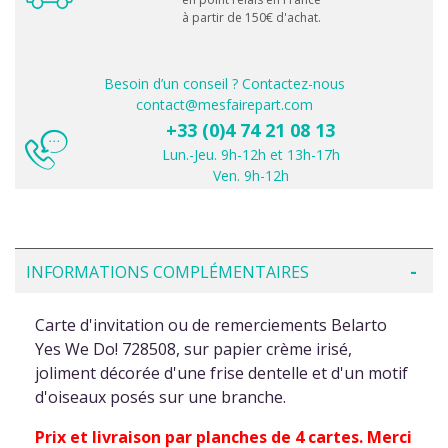
à partir de 150€ d'achat.
Besoin d’un conseil ? Contactez-nous
contact@mesfairepart.com
+33 (0)4 74 21 08 13
Lun.-Jeu. 9h-12h et 13h-17h
Ven. 9h-12h
INFORMATIONS COMPLÉMENTAIRES
Carte d'invitation ou de remerciements Belarto
Yes We Do! 728508, sur papier crème irisé,
joliment décorée d'une frise dentelle et d'un motif
d'oiseaux posés sur une branche.
Prix et livraison par planches de 4 cartes. Merci