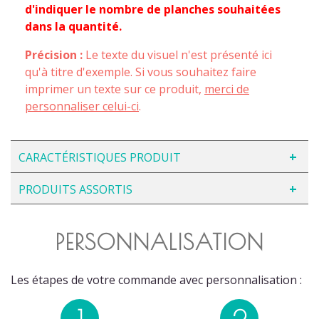
d'indiquer le nombre de planches souhaitées
dans la quantité.
Précision :
Le texte du visuel n'est présenté ici
qu'à titre d'exemple. Si vous souhaitez faire
imprimer un texte sur ce produit,
merci de
personnaliser celui-ci
.
CARACTÉRISTIQUES PRODUIT
PRODUITS ASSORTIS
PERSONNALISATION
Les étapes de votre commande avec personnalisation :
1
2