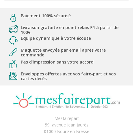
Paiement 100% sécurisé
Livraison gratuite en point relais FR à partir de
100€
Equipe dynamique à votre écoute
Maquette envoyée par email après votre
commande
Pas d'impression sans votre accord
Enveloppes offertes avec vos faire-part et vos
cartes décès
Mesfairepart
59, avenue Jean Jaurès
01000 Bourg en Bresse