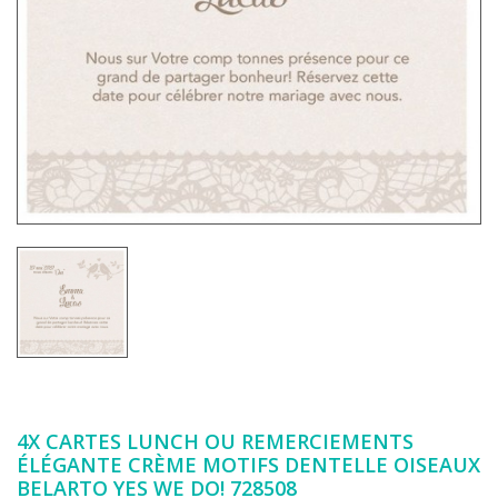
4X CARTES LUNCH OU REMERCIEMENTS
ÉLÉGANTE CRÈME MOTIFS DENTELLE OISEAUX
BELARTO YES WE DO! 728508