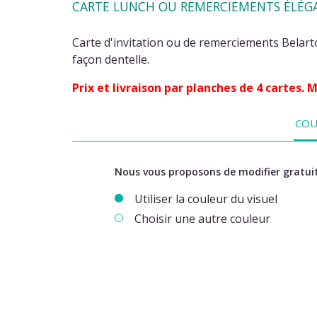
CARTE LUNCH OU REMERCIEMENTS ÉLÉGAN
Carte d'invitation ou de remerciements Belarto
façon dentelle.
Prix et livraison par planches de 4 cartes.
COU
Nous vous proposons de modifier gratuit
Utiliser la couleur du visuel
Choisir une autre couleur