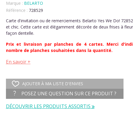
Marque :
BELARTO
Référence :
728529
Carte d'invitation ou de remerciements Belarto Yes We Do! 72852
et chic. Cette carte est élégamment décorée de deux frises à fleur
façon dentelle.
Prix et livraison par planches de 4 cartes. Merci d'indi
nombre de planches souhaitées dans la quantité.
En savoir +
AJOUTER À MA LISTE D'ENVIES
POSEZ UNE QUESTION SUR CE PRODUIT ?
DÉCOUVRIR LES PRODUITS ASSORTIS