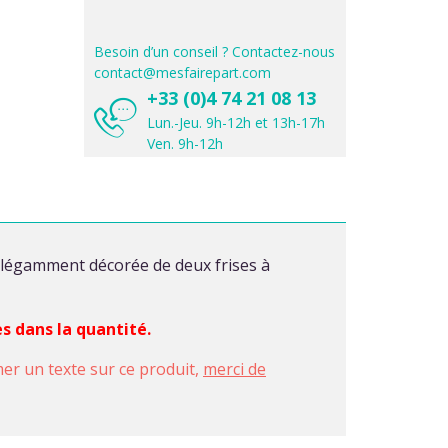
Besoin d’un conseil ? Contactez-nous
contact@mesfairepart.com
+33 (0)4 74 21 08 13
Lun.-Jeu. 9h-12h et 13h-17h
Ven. 9h-12h
 élégamment décorée de deux frises à
es dans la quantité.
imer un texte sur ce produit,
merci de