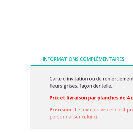
INFORMATIONS COMPLÉMENTAIRES
Carte d'invitation ou de remerciement
fleurs grises, façon dentelle.
Prix et livraison par planches de 4
Précision :
Le texte du visuel n'est pr
personnaliser celui-ci
.