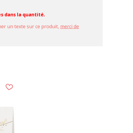
es dans la quantité.
imer un texte sur ce produit,
merci de