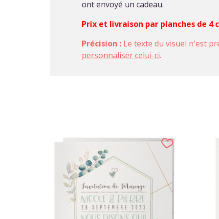
ont envoyé un cadeau.
Prix et livraison par planches de 4
Précision :
Le texte du visuel n'est pr
personnaliser celui-ci
.