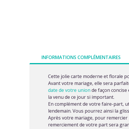
INFORMATIONS COMPLÉMENTAIRES
Cette jolie carte moderne et florale p
Avant votre mariage, elle sera parfai
date de votre union
de façon concise 
la venu de ce jour si important.
En complément de votre faire-part, ut
lendemain. Vous pourrez ainsi la gli
Après votre mariage, pour remercier 
remerciement de votre part sera gra