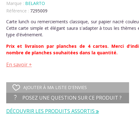
Marque :
BELARTO
Référence :
7295009
Carte lunch ou remerciements classique, sur papier nacré couleu
Cette carte simple et élégant saura s'adapter à tous les thèmes 
type d'événement.
Prix et livraison par planches de 4 cartes. Merci d'indi
nombre de planches souhaitées dans la quantité.
En savoir +
AJOUTER À MA LISTE D'ENVIES
POSEZ UNE QUESTION SUR CE PRODUIT ?
DÉCOUVRIR LES PRODUITS ASSORTIS