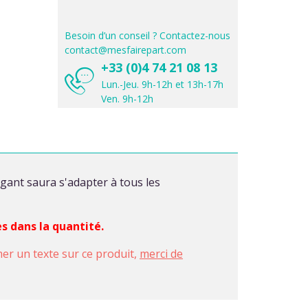
Besoin d’un conseil ? Contactez-nous
contact@mesfairepart.com
+33 (0)4 74 21 08 13
Lun.-Jeu. 9h-12h et 13h-17h
Ven. 9h-12h
égant saura s'adapter à tous les
es dans la quantité.
imer un texte sur ce produit,
merci de