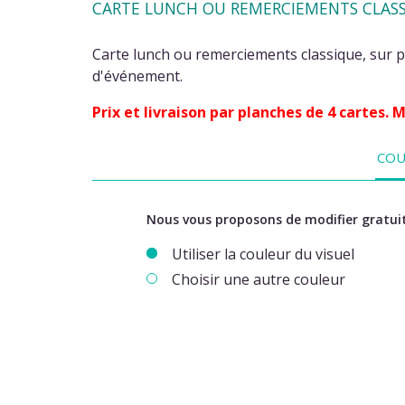
CARTE LUNCH OU REMERCIEMENTS CLASSI
Carte lunch ou remerciements classique, sur pa
d'événement.
Prix et livraison par planches de 4 cartes.
COU
Nous vous proposons de modifier gratuit
Utiliser la couleur du visuel
Choisir une autre couleur