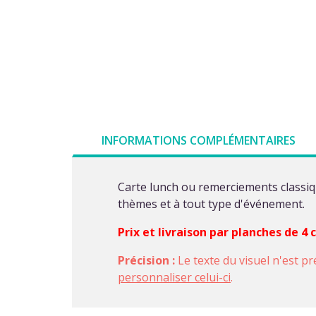
INFORMATIONS COMPLÉMENTAIRES
Carte lunch ou remerciements classiqu
thèmes et à tout type d'événement.
Prix et livraison par planches de 4
Précision :
Le texte du visuel n'est pr
personnaliser celui-ci
.