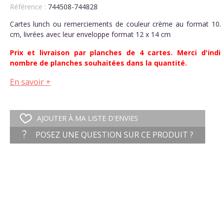
Référence :
744508-744828
Cartes lunch ou remerciements de couleur crème au format 10.
cm, livrées avec leur enveloppe format 12 x 14 cm
Prix et livraison par planches de 4 cartes. Merci d'indi
nombre de planches souhaitées dans la quantité.
En savoir +
AJOUTER À MA LISTE D'ENVIES
POSEZ UNE QUESTION SUR CE PRODUIT ?