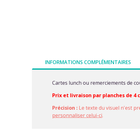
INFORMATIONS COMPLÉMENTAIRES
Cartes lunch ou remerciements de cou
Prix et livraison par planches de 4
Précision :
Le texte du visuel n'est pr
personnaliser celui-ci
.