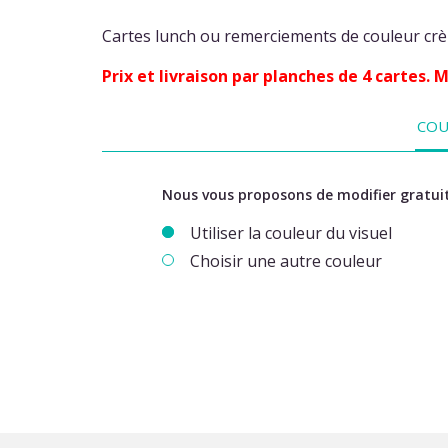
Cartes lunch ou remerciements de couleur crèm
Prix et livraison par planches de 4 cartes.
COU
Nous vous proposons de modifier gratuit
Utiliser la couleur du visuel
Choisir une autre couleur