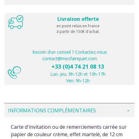
Livraison offerte
en point relais en France
à partir de 150€ d'achat.
Besoin d’un conseil ? Contactez-nous
contact@mesfairepart.com
+33 (0)4 74 21 08 13
Lun.-Jeu. 9h-12h et 13h-17h
Ven. 9h-12h
INFORMATIONS COMPLÉMENTAIRES
Carte d'invitation ou de remerciements carrée sur
papier de couleur crème, effet martelé, de 12 cm