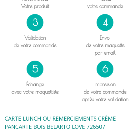
Votre produit
votre commande
3
4
Validation
Envoi
de votre commande
de votre maquette
par email
5
6
Échange
Impression
avec votre maquettiste
de votre commande
après votre validation
CARTE LUNCH OU REMERCIEMENTS CRÈME
PANCARTE BOIS BELARTO LOVE 726507