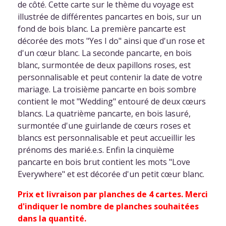
de côté. Cette carte sur le thème du voyage est
illustrée de différentes pancartes en bois, sur un
fond de bois blanc. La première pancarte est
décorée des mots "Yes I do" ainsi que d'un rose et
d'un cœur blanc. La seconde pancarte, en bois
blanc, surmontée de deux papillons roses, est
personnalisable et peut contenir la date de votre
mariage. La troisième pancarte en bois sombre
contient le mot "Wedding" entouré de deux cœurs
blancs. La quatrième pancarte, en bois lasuré,
surmontée d'une guirlande de cœurs roses et
blancs est personnalisable et peut accueillir les
prénoms des marié.e.s. Enfin la cinquième
pancarte en bois brut contient les mots "Love
Everywhere" et est décorée d'un petit cœur blanc.
Prix et livraison par planches de 4 cartes. Merci
d'indiquer le nombre de planches souhaitées
dans la quantité.