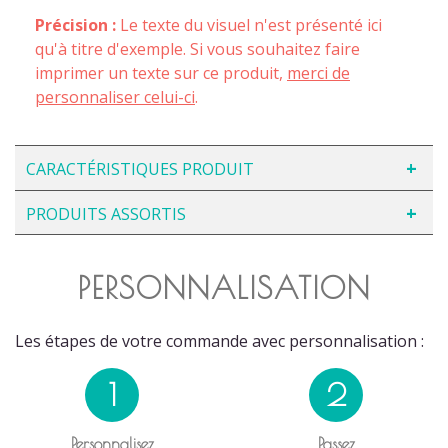
Précision :
Le texte du visuel n'est présenté ici
qu'à titre d'exemple. Si vous souhaitez faire
imprimer un texte sur ce produit,
merci de
personnaliser celui-ci
.
CARACTÉRISTIQUES PRODUIT
PRODUITS ASSORTIS
PERSONNALISATION
Les étapes de votre commande avec personnalisation :
1
2
Personnalisez
Passez