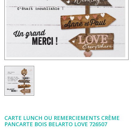
CARTE LUNCH OU REMERCIEMENTS CRÈME
PANCARTE BOIS BELARTO LOVE 726507