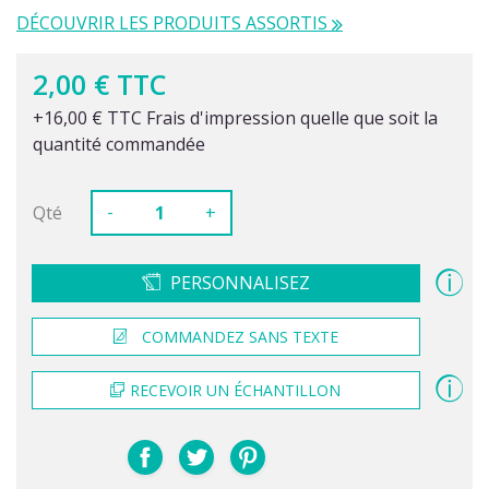
DÉCOUVRIR LES PRODUITS ASSORTIS
2,00 € TTC
+16,00 € TTC Frais d'impression quelle que soit la
quantité commandée
-
Qté
+
PERSONNALISEZ
COMMANDEZ SANS TEXTE
RECEVOIR UN ÉCHANTILLON