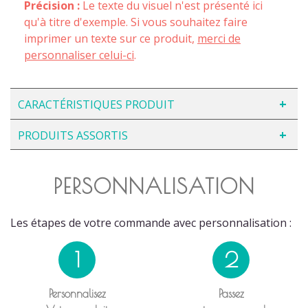
Précision :
Le texte du visuel n'est présenté ici
qu'à titre d'exemple. Si vous souhaitez faire
imprimer un texte sur ce produit,
merci de
personnaliser celui-ci
.
CARACTÉRISTIQUES PRODUIT
PRODUITS ASSORTIS
PERSONNALISATION
Les étapes de votre commande avec personnalisation :
1
2
Personnalisez
Passez