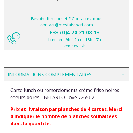
Besoin d’un conseil ? Contactez-nous
contact@mesfairepart.com
+33 (0)4 74 21 08 13
Lun.-Jeu. 9h-12h et 13h-17h
Ven. 9h-12h
INFORMATIONS COMPLÉMENTAIRES
Carte lunch ou remerciements crème frise noires
coeurs dorés - BELARTO Love 726562
Prix et livraison par planches de 4 cartes. Merci
d'indiquer le nombre de planches souhaitées
dans la quantité.