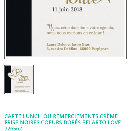
CARTE LUNCH OU REMERCIEMENTS CRÈME
FRISE NOIRES COEURS DORÉS BELARTO LOVE
726562