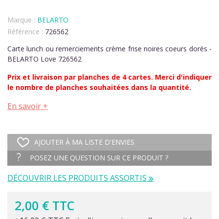
Marque :
BELARTO
Référence :
726562
Carte lunch ou remerciements crème frise noires coeurs dorés -
BELARTO Love 726562
Prix et livraison par planches de 4 cartes. Merci d'indiquer
le nombre de planches souhaitées dans la quantité.
En savoir +
AJOUTER À MA LISTE D'ENVIES
POSEZ UNE QUESTION SUR CE PRODUIT ?
DÉCOUVRIR LES PRODUITS ASSORTIS
2,00 € TTC