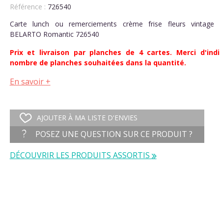
Référence :
726540
Carte lunch ou remerciements crème frise fleurs vintage 
BELARTO Romantic 726540
Prix et livraison par planches de 4 cartes. Merci d'indi
nombre de planches souhaitées dans la quantité.
En savoir +
AJOUTER À MA LISTE D'ENVIES
POSEZ UNE QUESTION SUR CE PRODUIT ?
DÉCOUVRIR LES PRODUITS ASSORTIS