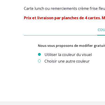
Carte lunch ou remerciements crème frise fl
Prix et livraison par planches de 4 cartes.
COU
Nous vous proposons de modifier gratuit
Utiliser la couleur du visuel
Choisir une autre couleur