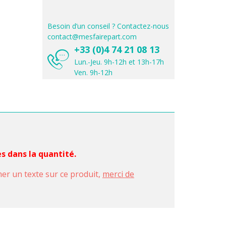
Besoin d’un conseil ? Contactez-nous
contact@mesfairepart.com
+33 (0)4 74 21 08 13
Lun.-Jeu. 9h-12h et 13h-17h
Ven. 9h-12h
es dans la quantité.
imer un texte sur ce produit,
merci de