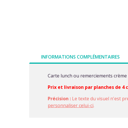
INFORMATIONS COMPLÉMENTAIRES
Carte lunch ou remerciements crème 
Prix et livraison par planches de 4
Précision :
Le texte du visuel n'est pr
personnaliser celui-ci
.