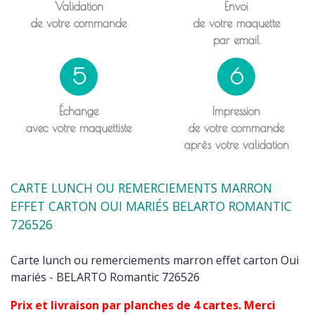
Validation
Envoi
de votre commande
de votre maquette
par email
5
6
Échange
Impression
avec votre maquettiste
de votre commande
après votre validation
CARTE LUNCH OU REMERCIEMENTS MARRON
EFFET CARTON OUI MARIÉS BELARTO ROMANTIC
726526
Carte lunch ou remerciements marron effet carton Oui
mariés - BELARTO Romantic 726526
Prix et livraison par planches de 4 cartes. Merci