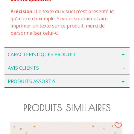
Précision :
Le texte du visuel n'est présenté ici
qu'à titre d'exemple. Si vous souhaitez faire
imprimer un texte sur ce produit,
merci de
personnaliser celui-ci
.
CARACTÉRISTIQUES PRODUIT
AVIS CLIENTS
PRODUITS ASSORTIS
PRODUITS SIMILAIRES