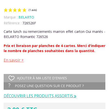
Marque :
BELARTO
Référence :
726526F
Carte lunch ou remerciements marron effet carton Oui mariés -
BELARTO Romantic 726526
Prix et livraison par planches de 4 cartes. Merci d'indiquer
(1 avis)
le nombre de planches souhaitées dans la quantité.
En savoir +
AJOUTER À MA LISTE D'ENVIES
POSEZ UNE QUESTION SUR CE PRODUIT ?
DÉCOUVRIR LES PRODUITS ASSORTIS