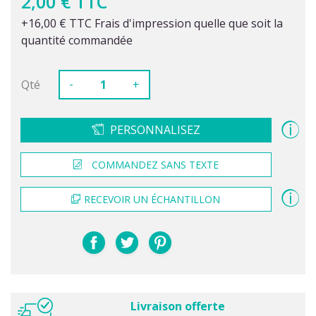
2,00 € TTC
+16,00 € TTC Frais d'impression quelle que soit la
quantité commandée
-
Qté
+
PERSONNALISEZ
COMMANDEZ SANS TEXTE
RECEVOIR UN ÉCHANTILLON
Livraison offerte