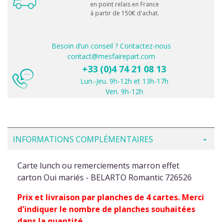
en point relais en France
à partir de 150€ d'achat.
Besoin d’un conseil ? Contactez-nous
contact@mesfairepart.com
+33 (0)4 74 21 08 13
Lun.-Jeu. 9h-12h et 13h-17h
Ven. 9h-12h
INFORMATIONS COMPLÉMENTAIRES
Carte lunch ou remerciements marron effet
carton Oui mariés - BELARTO Romantic 726526
Prix et livraison par planches de 4 cartes. Merci
d'indiquer le nombre de planches souhaitées
dans la quantité.