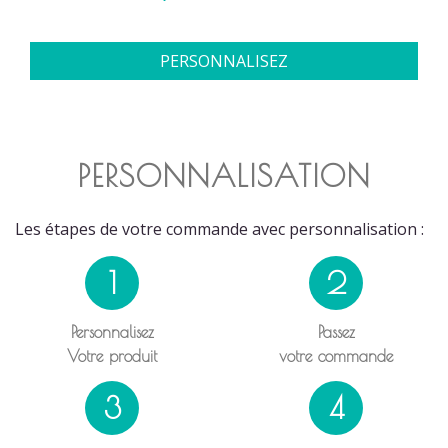
PERSONNALISEZ
PERSONNALISATION
Les étapes de votre commande avec personnalisation :
1
2
Personnalisez
Passez
Votre produit
votre commande
3
4