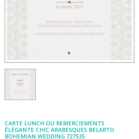
CARTE LUNCH OU REMERCIEMENTS
ÉLÉGANTE CHIC ARABESQUES BELARTO
BOHEMIAN WEDDING 727535