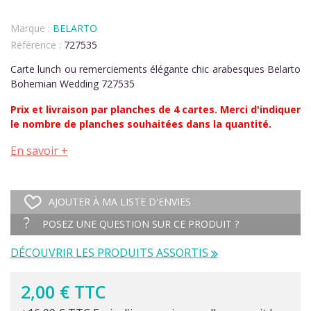
Marque :
BELARTO
Référence :
727535
Carte lunch ou remerciements élégante chic arabesques Belarto
Bohemian Wedding 727535
Prix et livraison par planches de 4 cartes. Merci d'indiquer
le nombre de planches souhaitées dans la quantité.
En savoir +
AJOUTER À MA LISTE D'ENVIES
POSEZ UNE QUESTION SUR CE PRODUIT ?
DÉCOUVRIR LES PRODUITS ASSORTIS
2,00 € TTC