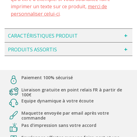
imprimer un texte sur ce produit,
merci de
personnaliser celui-ci
.
CARACTÉRISTIQUES PRODUIT
PRODUITS ASSORTIS
Paiement 100% sécurisé
Livraison gratuite en point relais FR à partir de
100€
Equipe dynamique à votre écoute
Maquette envoyée par email après votre
commande
Pas d'impression sans votre accord