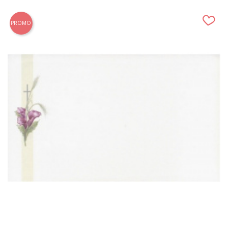
PROMO