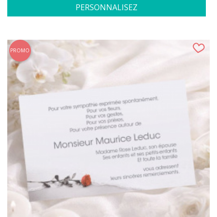
PERSONNALISEZ
PROMO