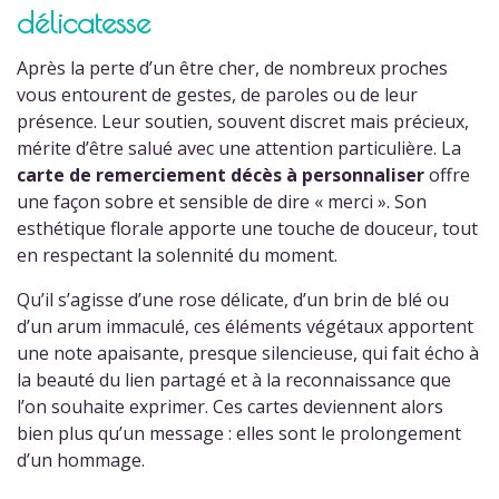
délicatesse
Après la perte d’un être cher, de nombreux proches
vous entourent de gestes, de paroles ou de leur
présence. Leur soutien, souvent discret mais précieux,
mérite d’être salué avec une attention particulière. La
carte de remerciement décès à personnaliser
offre
une façon sobre et sensible de dire « merci ». Son
esthétique florale apporte une touche de douceur, tout
en respectant la solennité du moment.
Qu’il s’agisse d’une rose délicate, d’un brin de blé ou
d’un arum immaculé, ces éléments végétaux apportent
(1 avis)
une note apaisante, presque silencieuse, qui fait écho à
la beauté du lien partagé et à la reconnaissance que
l’on souhaite exprimer. Ces cartes deviennent alors
bien plus qu’un message : elles sont le prolongement
d’un hommage.