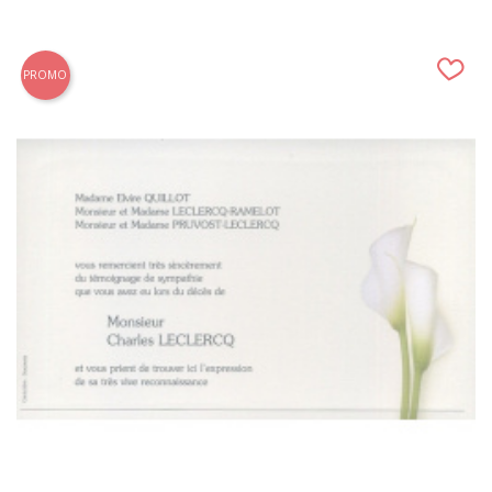
PROMO