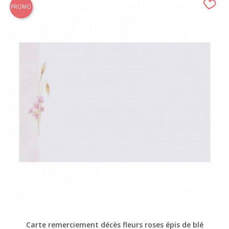
PROMO
(1 avis)
Carte remerciement décès fleurs roses épis de blé