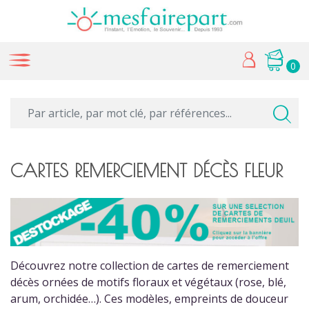
0
CARTES REMERCIEMENT DÉCÈS FLEUR
Découvrez notre collection de cartes de remerciement
décès ornées de motifs floraux et végétaux (rose, blé,
arum, orchidée…). Ces modèles, empreints de douceur