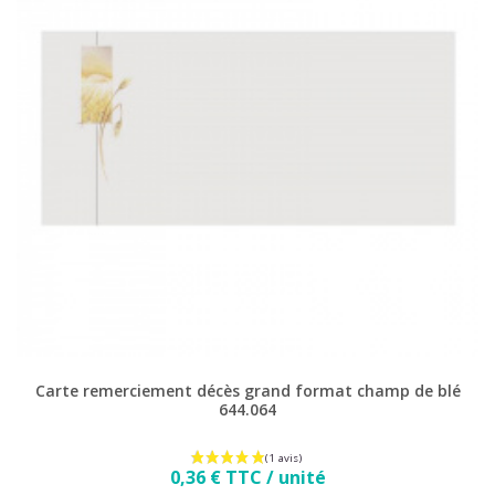
Carte remerciement décès grand format champ de blé
644.064
Prix
0,36 € TTC / unité