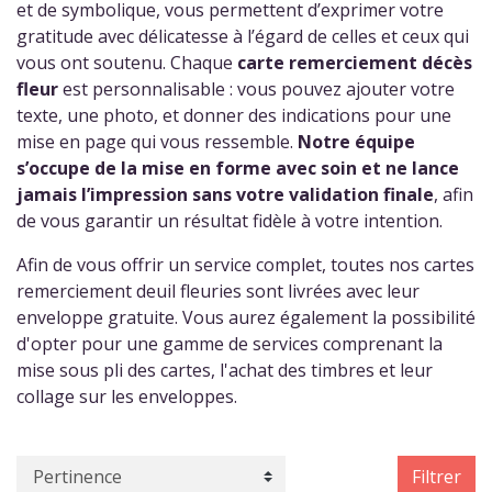
et de symbolique, vous permettent d’exprimer votre
gratitude avec délicatesse à l’égard de celles et ceux qui
vous ont soutenu. Chaque
carte remerciement décès
fleur
est personnalisable : vous pouvez ajouter votre
texte, une photo, et donner des indications pour une
mise en page qui vous ressemble.
Notre équipe
s’occupe de la mise en forme avec soin et ne lance
jamais l’impression sans votre validation finale
, afin
de vous garantir un résultat fidèle à votre intention.
Afin de vous offrir un service complet, toutes nos cartes
remerciement deuil fleuries sont livrées avec leur
enveloppe gratuite. Vous aurez également la possibilité
d'opter pour une gamme de services comprenant la
mise sous pli des cartes, l'achat des timbres et leur
collage sur les enveloppes.
Filtrer