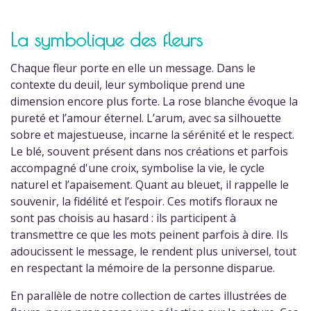
La symbolique des fleurs
Chaque fleur porte en elle un message. Dans le
contexte du deuil, leur symbolique prend une
dimension encore plus forte. La rose blanche évoque la
pureté et l’amour éternel. L’arum, avec sa silhouette
sobre et majestueuse, incarne la sérénité et le respect.
Le blé, souvent présent dans nos créations et parfois
accompagné d'une croix, symbolise la vie, le cycle
naturel et l’apaisement. Quant au bleuet, il rappelle le
souvenir, la fidélité et l’espoir. Ces motifs floraux ne
sont pas choisis au hasard : ils participent à
transmettre ce que les mots peinent parfois à dire. Ils
adoucissent le message, le rendent plus universel, tout
en respectant la mémoire de la personne disparue.
En parallèle de notre collection de cartes illustrées de