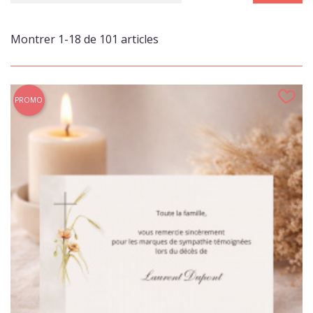
Montrer 1-18 de 101 articles
PROMO