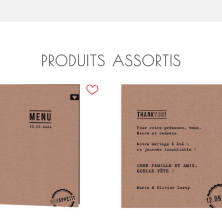
PRODUITS ASSORTIS