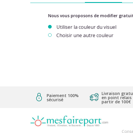
Nous vous proposons de modifier gratuit
Utiliser la couleur du visuel
Choisir une autre couleur
Livraison gratu
Paiement 100%
en point relais
sécurisé
partir de 100€
Conse