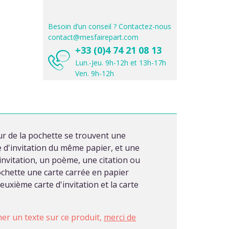
Besoin d’un conseil ? Contactez-nous
contact@mesfairepart.com
+33 (0)4 74 21 08 13
Lun.-Jeu. 9h-12h et 13h-17h
Ven. 9h-12h
ur de la pochette se trouvent une
te d'invitation du même papier, et une
'invitation, un poème, une citation ou
chette une carte carrée en papier
uxième carte d'invitation et la carte
imer un texte sur ce produit,
merci de