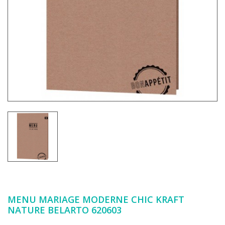
MENU MARIAGE MODERNE CHIC KRAFT
NATURE BELARTO 620603