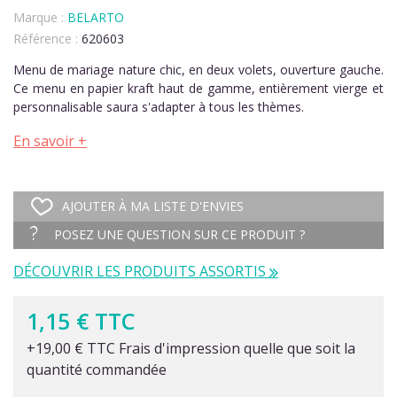
Marque :
BELARTO
Référence :
620603
Menu de mariage nature chic, en deux volets, ouverture gauche.
Ce menu en papier kraft haut de gamme, entièrement vierge et
personnalisable saura s'adapter à tous les thèmes.
En savoir +
AJOUTER À MA LISTE D'ENVIES
POSEZ UNE QUESTION SUR CE PRODUIT ?
DÉCOUVRIR LES PRODUITS ASSORTIS
1,15 € TTC
+19,00 € TTC Frais d'impression quelle que soit la
quantité commandée