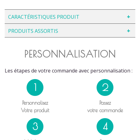
CARACTÉRISTIQUES PRODUIT
PRODUITS ASSORTIS
PERSONNALISATION
Les étapes de votre commande avec personnalisation :
1
2
Personnalisez
Passez
Votre produit
votre commande
3
4