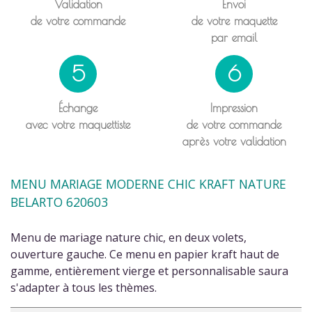
Validation
Envoi
de votre commande
de votre maquette
par email
5
6
Échange
Impression
avec votre maquettiste
de votre commande
après votre validation
MENU MARIAGE MODERNE CHIC KRAFT NATURE
BELARTO 620603
Menu de mariage nature chic, en deux volets,
ouverture gauche. Ce menu en papier kraft haut de
gamme, entièrement vierge et personnalisable saura
s'adapter à tous les thèmes.