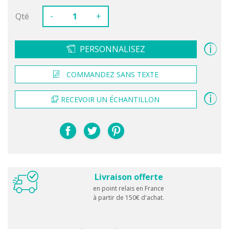
-
Qté
+
PERSONNALISEZ
COMMANDEZ SANS TEXTE
RECEVOIR UN ÉCHANTILLON
Livraison offerte
en point relais en France
à partir de 150€ d'achat.