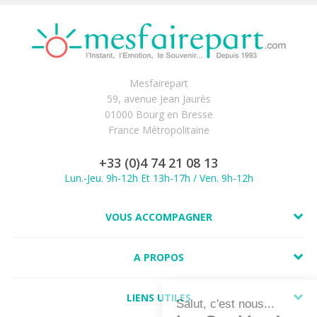
Mesfairepart
59, avenue Jean Jaurès
01000 Bourg en Bresse
France Métropolitaine
+33 (0)4 74 21 08 13
Lun.-Jeu. 9h-12h Et 13h-17h / Ven. 9h-12h
VOUS ACCOMPAGNER
A PROPOS
LIENS UTILES