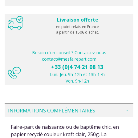
Livraison offerte
en point relais en France
à partir de 150€ d'achat.
Besoin d’un conseil ? Contactez-nous
contact@mesfairepart.com
+33 (0)4 74 21 08 13
Lun.-Jeu. 9h-12h et 13h-17h
Ven. 9h-12h
INFORMATIONS COMPLÉMENTAIRES
Faire-part de naissance ou de baptême chic, en
papier recyclé couleur kraft clair, 250g. La