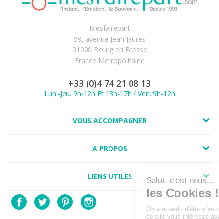
Mesfairepart
59, avenue Jean Jaurès
01000 Bourg en Bresse
France Métropolitaine
+33 (0)4 74 21 08 13
Lun.-Jeu. 9h-12h Et 13h-17h / Ven. 9h-12h
VOUS ACCOMPAGNER
A PROPOS
LIENS UTILES