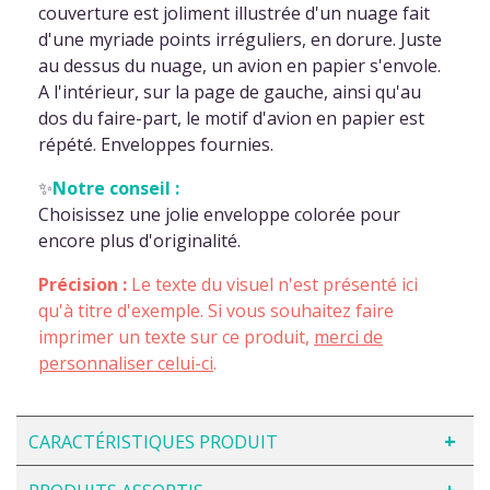
couverture est joliment illustrée d'un nuage fait
d'une myriade points irréguliers, en dorure. Juste
au dessus du nuage, un avion en papier s'envole.
A l'intérieur, sur la page de gauche, ainsi qu'au
dos du faire-part, le motif d'avion en papier est
répété. Enveloppes fournies.
✨
Notre conseil :
Choisissez une jolie enveloppe colorée pour
encore plus d'originalité.
Précision :
Le texte du visuel n'est présenté ici
qu'à titre d'exemple. Si vous souhaitez faire
imprimer un texte sur ce produit,
merci de
personnaliser celui-ci
.
CARACTÉRISTIQUES PRODUIT