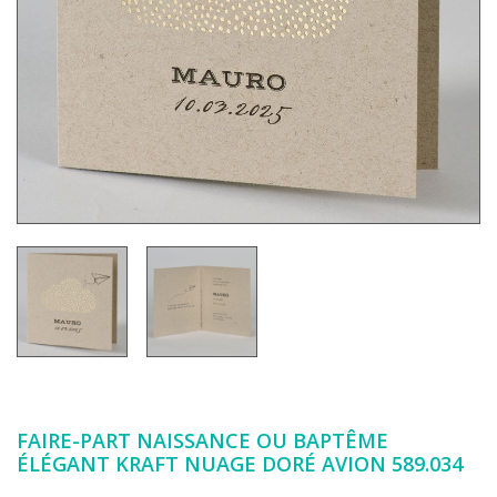
FAIRE-PART NAISSANCE OU BAPTÊME
ÉLÉGANT KRAFT NUAGE DORÉ AVION 589.034