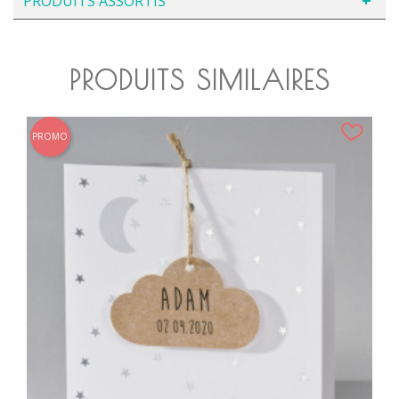
PRODUITS ASSORTIS
PRODUITS SIMILAIRES
PROMO