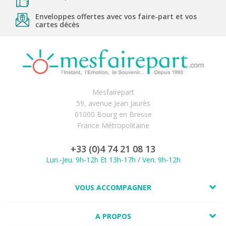
Enveloppes offertes avec vos faire-part et vos
cartes décès
Mesfairepart
59, avenue Jean Jaurès
01000 Bourg en Bresse
France Métropolitaine
+33 (0)4 74 21 08 13
Lun.-Jeu. 9h-12h Et 13h-17h / Ven. 9h-12h
VOUS ACCOMPAGNER
A PROPOS