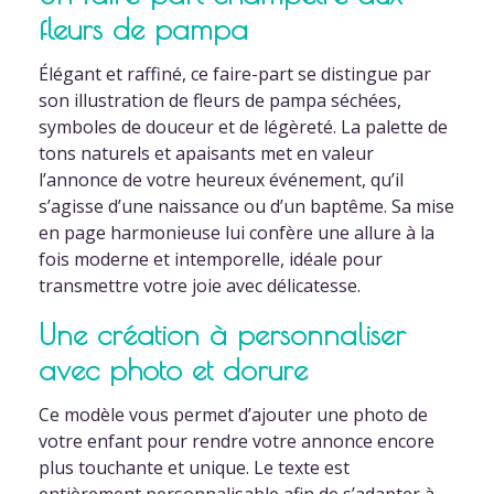
fleurs de pampa
Élégant et raffiné, ce faire-part se distingue par
son illustration de fleurs de pampa séchées,
symboles de douceur et de légèreté. La palette de
tons naturels et apaisants met en valeur
l’annonce de votre heureux événement, qu’il
s’agisse d’une naissance ou d’un baptême. Sa mise
en page harmonieuse lui confère une allure à la
fois moderne et intemporelle, idéale pour
transmettre votre joie avec délicatesse.
Une création à personnaliser
avec photo et dorure
Ce modèle vous permet d’ajouter une photo de
votre enfant pour rendre votre annonce encore
plus touchante et unique. Le texte est
entièrement personnalisable afin de s’adapter à