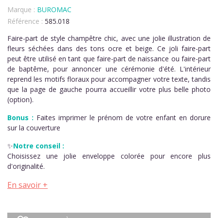
Marque :
BUROMAC
Référence :
585.018
Faire-part de style champêtre chic, avec une jolie illustration de
fleurs séchées dans des tons ocre et beige. Ce joli faire-part
peut être utilisé en tant que faire-part de naissance ou faire-part
de baptême, pour annoncer une cérémonie d'été. L'intérieur
reprend les motifs floraux pour accompagner votre texte, tandis
que la page de gauche pourra accueillir votre plus belle photo
(option).
Bonus :
Faites imprimer le prénom de votre enfant en dorure
sur la couverture
✨
Notre conseil :
Choisissez une jolie enveloppe colorée pour encore plus
d'originalité.
En savoir +