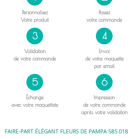
Personnalisez
Passez
Votre produit
votre commande
3
4
Validation
Envoi
de votre commande
de votre maquette
par email
5
6
Échange
Impression
avec votre maquettiste
de votre commande
après votre validation
FAIRE-PART ÉLÉGANT FLEURS DE PAMPA 585.018