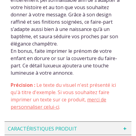
votre histoire et au ton que vous souhaitez
donner à votre message. Grâce à son design
raffiné et ses finitions soignées, ce faire-part
s’adapte aussi bien à une naissance qu’à un
baptême, et saura séduire vos proches par son
élégance champêtre.
En bonus, faite imprimer le prénom de votre
enfant en dorure or sur la couverture du faire-
part. Ce détail luxueux ajoutera une touche
lumineuse à votre annonce.
Précision :
Le texte du visuel n'est présenté ici
qu'à titre d'exemple. Si vous souhaitez faire
imprimer un texte sur ce produit,
merci de
personnaliser celui-ci
.
CARACTÉRISTIQUES PRODUIT