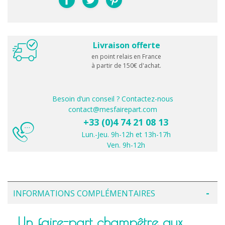
Livraison offerte
en point relais en France
à partir de 150€ d'achat.
Besoin d’un conseil ? Contactez-nous
contact@mesfairepart.com
+33 (0)4 74 21 08 13
Lun.-Jeu. 9h-12h et 13h-17h
Ven. 9h-12h
INFORMATIONS COMPLÉMENTAIRES
Un faire-part champêtre aux