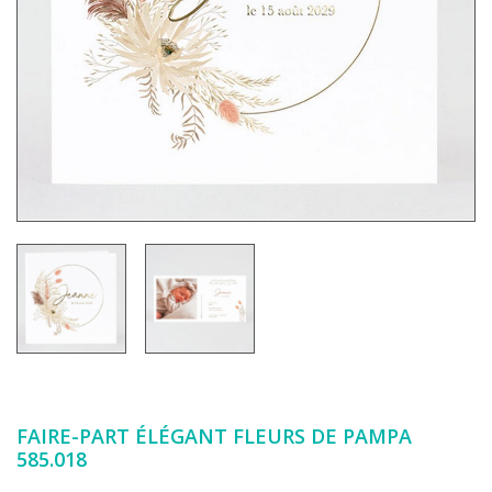
FAIRE-PART ÉLÉGANT FLEURS DE PAMPA
585.018