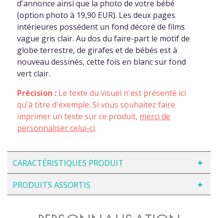
d'annonce ainsi que la photo de votre bébé
(option photo à 19,90 EUR). Les deux pages
intérieures possèdent un fond décoré de films
vague gris clair. Au dos du faire-part le motif de
globe terrestre, de girafes et de bébés est à
nouveau dessinés, cette fois en blanc sur fond
vert clair.
Précision :
Le texte du visuel n'est présenté ici
qu'à titre d'exemple. Si vous souhaitez faire
imprimer un texte sur ce produit,
merci de
personnaliser celui-ci
.
CARACTÉRISTIQUES PRODUIT
PRODUITS ASSORTIS