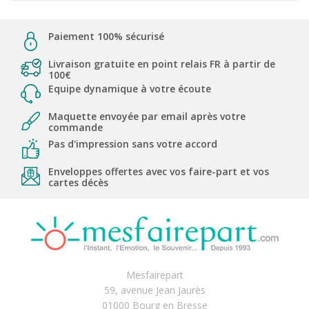
Paiement 100% sécurisé
Livraison gratuite en point relais FR à partir de
100€
Equipe dynamique à votre écoute
Maquette envoyée par email après votre
commande
Pas d'impression sans votre accord
Enveloppes offertes avec vos faire-part et vos
cartes décès
Mesfairepart
59, avenue Jean Jaurès
01000 Bourg en Bresse