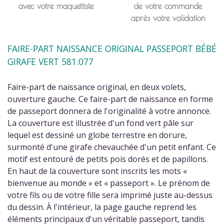
avec votre maquettiste
de votre commande
après votre validation
FAIRE-PART NAISSANCE ORIGINAL PASSEPORT BÉBÉ
GIRAFE VERT 581.077
Faire-part de naissance original, en deux volets,
ouverture gauche. Ce faire-part de naissance en forme
de passeport donnera de l'originalité à votre annonce.
La couverture est illustrée d'un fond vert pâle sur
lequel est dessiné un globe terrestre en dorure,
surmonté d'une girafe chevauchée d'un petit enfant. Ce
motif est entouré de petits pois dorés et de papillons.
En haut de la couverture sont inscrits les mots «
bienvenue au monde » et « passeport ». Le prénom de
votre fils ou de votre fille sera imprimé juste au-dessus
du dessin. À l'intérieur, la page gauche reprend les
éléments principaux d'un véritable passeport, tandis