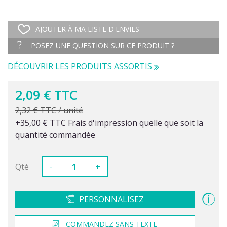
AJOUTER À MA LISTE D'ENVIES
POSEZ UNE QUESTION SUR CE PRODUIT ?
DÉCOUVRIR LES PRODUITS ASSORTIS
2,09 € TTC
2,32 € TTC / unité
+35,00 € TTC Frais d'impression quelle que soit la
quantité commandée
-
Qté
+
PERSONNALISEZ
COMMANDEZ SANS TEXTE