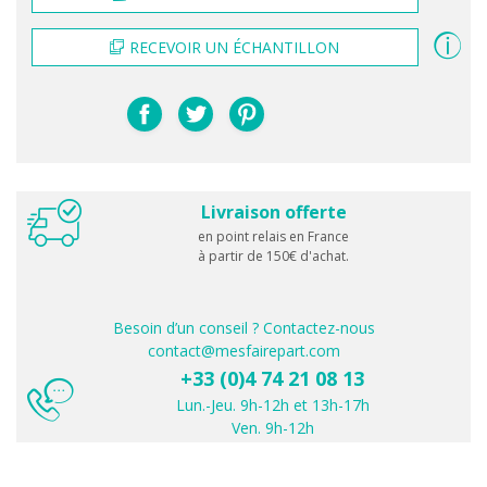
RECEVOIR UN ÉCHANTILLON
Livraison offerte
en point relais en France
à partir de 150€ d'achat.
Besoin d’un conseil ? Contactez-nous
contact@mesfairepart.com
+33 (0)4 74 21 08 13
Lun.-Jeu. 9h-12h et 13h-17h
Ven. 9h-12h