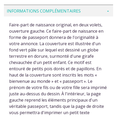
INFORMATIONS COMPLÉMENTAIRES
Faire-part de naissance original, en deux volets,
ouverture gauche. Ce faire-part de naissance en
forme de passeport donnera de l'originalité à
votre annonce. La couverture est illustrée d'un
fond vert pâle sur lequel est dessiné un globe
terrestre en dorure, surmonté d'une girafe
chevauchée d'un petit enfant. Ce motif est
entouré de petits pois dorés et de papillons. En
haut de la couverture sont inscrits les mots «
bienvenue au monde » et « passeport ». Le
prénom de votre fils ou de votre fille sera imprimé
juste au-dessus du dessin. À l'intérieur, la page
gauche reprend les éléments principaux d'un
véritable passeport, tandis que la page de droite
vous permettra d'imprimer un petit texte