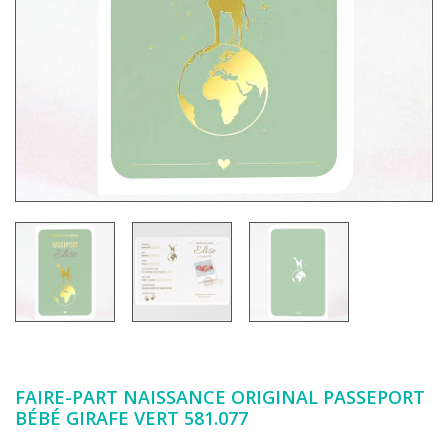
FAIRE-PART NAISSANCE ORIGINAL PASSEPORT
BÉBÉ GIRAFE VERT 581.077