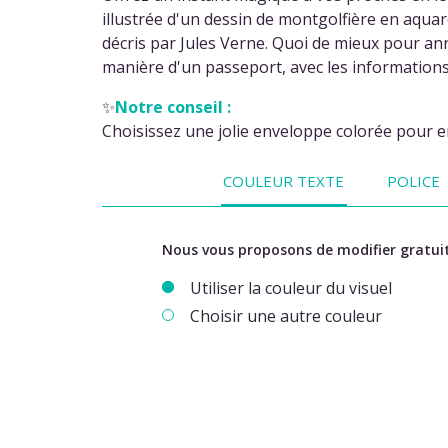
illustrée d'un dessin de montgolfière en aquar
décris par Jules Verne. Quoi de mieux pour anno
manière d'un passeport, avec les informations 
✨
Notre conseil :
Choisissez une jolie enveloppe colorée pour en
COULEUR TEXTE
POLICE
Nous vous proposons de modifier gratuit
Utiliser la couleur du visuel
Choisir une autre couleur