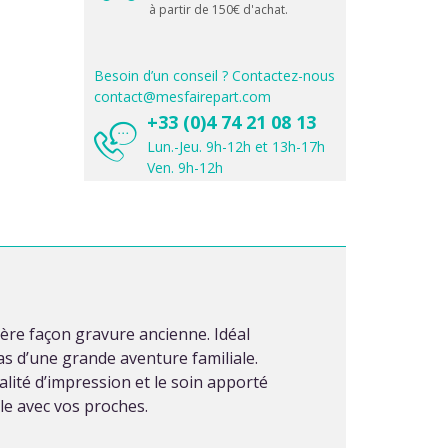
à partir de 150€ d'achat.
Besoin d’un conseil ? Contactez-nous
contact@mesfairepart.com
+33 (0)4 74 21 08 13
Lun.-Jeu. 9h-12h et 13h-17h
Ven. 9h-12h
ière façon gravure ancienne. Idéal
s d’une grande aventure familiale.
alité d’impression et le soin apporté
le avec vos proches.