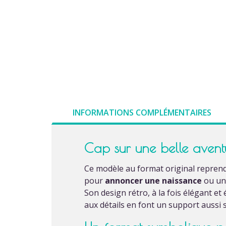
INFORMATIONS COMPLÉMENTAIRES
Cap sur une belle aven
Ce modèle au format original repren
pour
annoncer une naissance
ou un 
Son design rétro, à la fois élégant et
aux détails en font un support aussi