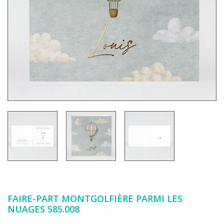
FAIRE-PART MONTGOLFIÈRE PARMI LES
NUAGES 585.008