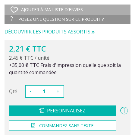
AJOUTER À MA LISTE D'ENVIES
POSEZ UNE QUESTION SUR CE PRODUIT ?
DÉCOUVRIR LES PRODUITS ASSORTIS
2,21 € TTC
2,45 € TTC / unité
+35,00 € TTC Frais d'impression quelle que soit la
quantité commandée
-
Qté
+
PERSONNALISEZ
COMMANDEZ SANS TEXTE