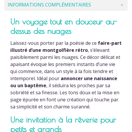
INFORMATIONS COMPLÉMENTAIRES
Un voyage tout en douceur au-
dessus des nuages
Laissez-vous porter par la poésie de ce
faire-part
illustré d’une montgolfière rétro
, s’élevant
paisiblement parmi les nuages. Ce décor délicat et
apaisant évoque les premiers instants d’une vie
qui commence, dans un style à la fois tendre et
intemporel. Idéal pour
annoncer une naissance
ou un baptême
, il séduira les proches par sa
sobriété et sa finesse. Les tons doux et la mise en
page épurée en font une création qui touche par
sa simplicité et son charme suranné.
Une invitation à la rêverie pour
petits et grands