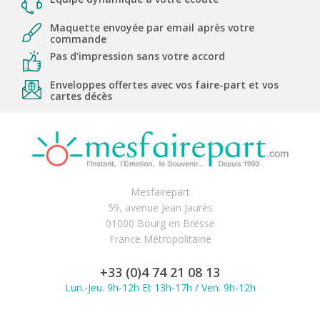
Maquette envoyée par email après votre
commande
Pas d'impression sans votre accord
Enveloppes offertes avec vos faire-part et vos
cartes décès
Mesfairepart
59, avenue Jean Jaurès
01000 Bourg en Bresse
France Métropolitaine
+33 (0)4 74 21 08 13
Lun.-Jeu. 9h-12h Et 13h-17h / Ven. 9h-12h