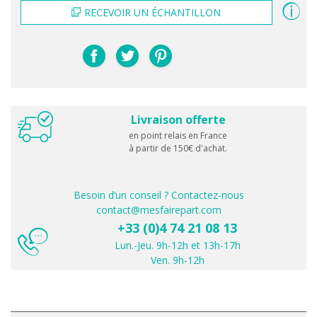
RECEVOIR UN ÉCHANTILLON
Livraison offerte
en point relais en France
à partir de 150€ d'achat.
Besoin d’un conseil ? Contactez-nous
contact@mesfairepart.com
+33 (0)4 74 21 08 13
Lun.-Jeu. 9h-12h et 13h-17h
Ven. 9h-12h