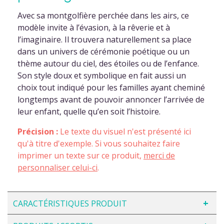
Avec sa montgolfière perchée dans les airs, ce
modèle invite à l’évasion, à la rêverie et à
l’imaginaire. Il trouvera naturellement sa place
dans un univers de cérémonie poétique ou un
thème autour du ciel, des étoiles ou de l’enfance.
Son style doux et symbolique en fait aussi un
choix tout indiqué pour les familles ayant cheminé
longtemps avant de pouvoir annoncer l’arrivée de
leur enfant, quelle qu’en soit l’histoire.
Précision :
Le texte du visuel n'est présenté ici
qu'à titre d'exemple. Si vous souhaitez faire
imprimer un texte sur ce produit,
merci de
personnaliser celui-ci
.
CARACTÉRISTIQUES PRODUIT