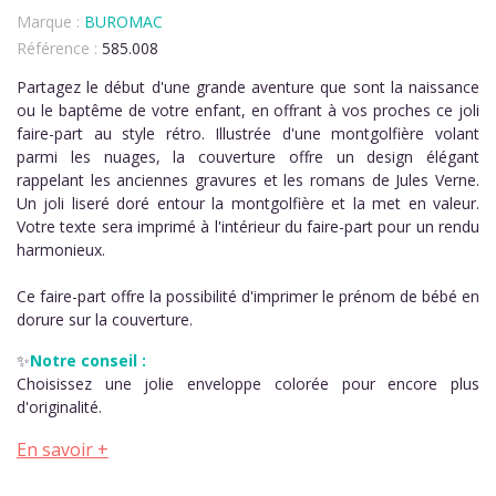
Marque :
BUROMAC
Référence :
585.008
Partagez le début d'une grande aventure que sont la naissance
ou le baptême de votre enfant, en offrant à vos proches ce joli
faire-part au style rétro. Illustrée d'une montgolfière volant
parmi les nuages, la couverture offre un design élégant
rappelant les anciennes gravures et les romans de Jules Verne.
Un joli liseré doré entour la montgolfière et la met en valeur.
Votre texte sera imprimé à l'intérieur du faire-part pour un rendu
harmonieux.
Ce faire-part offre la possibilité d'imprimer le prénom de bébé en
dorure sur la couverture.
✨
Notre conseil :
Choisissez une jolie enveloppe colorée pour encore plus
d'originalité.
En savoir +