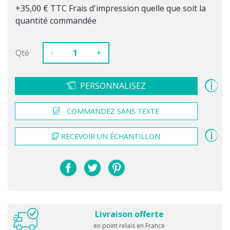
+35,00 € TTC Frais d'impression quelle que soit la
quantité commandée
-
Qté
+
PERSONNALISEZ
COMMANDEZ SANS TEXTE
RECEVOIR UN ÉCHANTILLON
Livraison offerte
en point relais en France