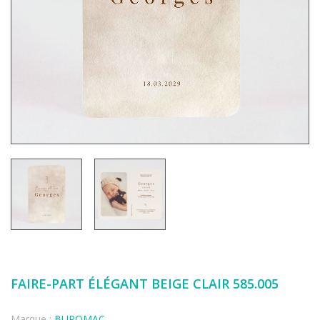
FAIRE-PART ÉLÉGANT BEIGE CLAIR 585.005
Marque :
BUROMAC