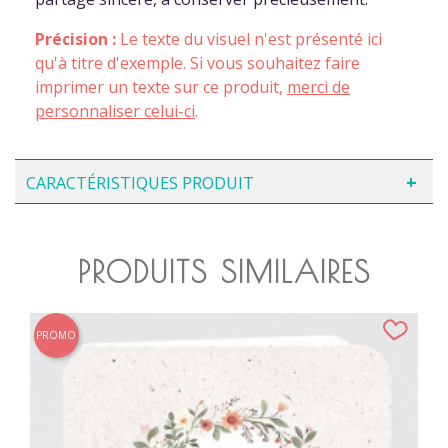
Précision :
Le texte du visuel n'est présenté ici
qu'à titre d'exemple. Si vous souhaitez faire
imprimer un texte sur ce produit,
merci de
personnaliser celui-ci
.
CARACTÉRISTIQUES PRODUIT
PRODUITS SIMILAIRES
PROMO