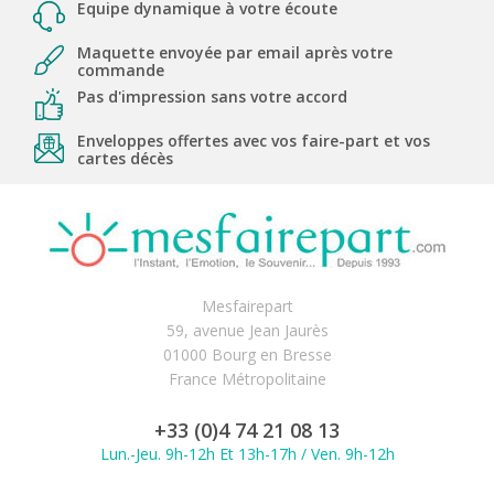
Equipe dynamique à votre écoute
Maquette envoyée par email après votre
commande
Pas d'impression sans votre accord
Enveloppes offertes avec vos faire-part et vos
cartes décès
Mesfairepart
59, avenue Jean Jaurès
01000 Bourg en Bresse
France Métropolitaine
+33 (0)4 74 21 08 13
Lun.-Jeu. 9h-12h Et 13h-17h / Ven. 9h-12h