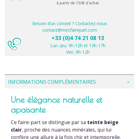
à partir de 150€ d'achat.
Besoin d’un conseil ? Contactez-nous
contact@mesfairepart.com
+33 (0)4 74 21 08 13
Lun.-Jeu. 9h-12h et 13h-17h
Ven. 9h-12h
INFORMATIONS COMPLÉMENTAIRES
Une élégance naturelle et
apaisante
Ce faire-part se distingue par sa
teinte beige
clair
, proche des nuances minérales, qui lui
confère une allure à la fois chic et intemporelle.