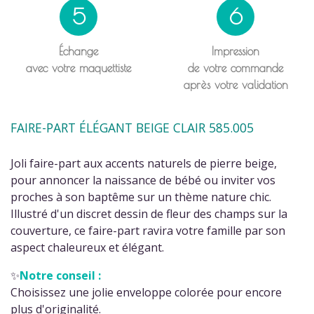
5
6
Échange
Impression
avec votre maquettiste
de votre commande
après votre validation
FAIRE-PART ÉLÉGANT BEIGE CLAIR 585.005
Joli faire-part aux accents naturels de pierre beige,
pour annoncer la naissance de bébé ou inviter vos
proches à son baptême sur un thème nature chic.
Illustré d'un discret dessin de fleur des champs sur la
couverture, ce faire-part ravira votre famille par son
aspect chaleureux et élégant.
✨
Notre conseil :
Choisissez une jolie enveloppe colorée pour encore
plus d'originalité.