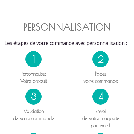
PERSONNALISATION
Les étapes de votre commande avec personnalisation :
1
2
Personnalisez
Passez
Votre produit
votre commande
3
4
Validation
Envoi
de votre commande
de votre maquette
par email