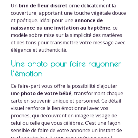
Un
brin de fleur discret
orne délicatement la
couverture, apportant une touche végétale douce
et poétique. Idéal pour une
annonce de
naissance ou une invitation au baptême
, ce
modèle sobre mise sur la simplicité des matières
et des tons pour transmettre votre message avec
élégance et authenticité.
Une photo pour faire rayonner
l’émotion
Ce faire-part vous offre la possibilité d’ajouter
une
photo de votre bébé
, transformant chaque
carte en souvenir unique et personnel. Ce détail
visuel renforce le lien émotionnel avec vos
proches, qui découvrent en image le visage de
celui ou celle que vous célébrez. C’est une façon
sensible de faire de votre annonce un instant de
partage sincère, à conserver précieusement.