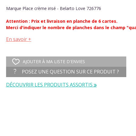
Marque Place crème irisé - Belarto Love 726776
Attention : Prix et livraison en planche de 6 cartes.
Merci d'indiquer le nombre de planches dans le champ "qua
En savoir +
AJOUTER À MA LISTE D'ENVIES
POSEZ UNE QUESTION SUR CE PRODUIT ?
DÉCOUVRIR LES PRODUITS ASSORTIS