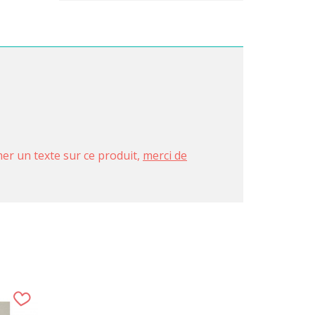
imer un texte sur ce produit,
merci de