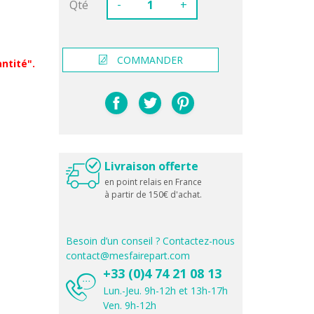
-
Qté
+
COMMANDER
ntité".
Livraison offerte
en point relais en France
à partir de 150€ d'achat.
Besoin d’un conseil ? Contactez-nous
contact@mesfairepart.com
+33 (0)4 74 21 08 13
Lun.-Jeu. 9h-12h et 13h-17h
Ven. 9h-12h