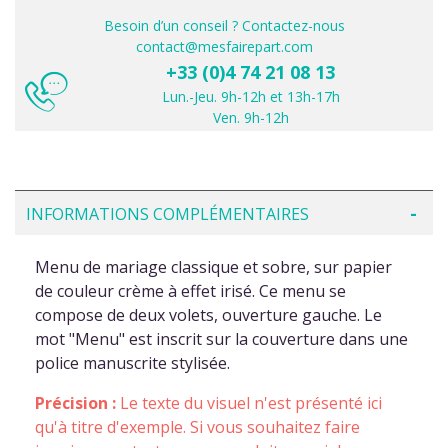
Besoin d’un conseil ? Contactez-nous
contact@mesfairepart.com
+33 (0)4 74 21 08 13
Lun.-Jeu. 9h-12h et 13h-17h
Ven. 9h-12h
INFORMATIONS COMPLÉMENTAIRES
Menu de mariage classique et sobre, sur papier
de couleur crème à effet irisé. Ce menu se
compose de deux volets, ouverture gauche. Le
mot "Menu" est inscrit sur la couverture dans une
police manuscrite stylisée.
Précision :
Le texte du visuel n'est présenté ici
qu'à titre d'exemple. Si vous souhaitez faire