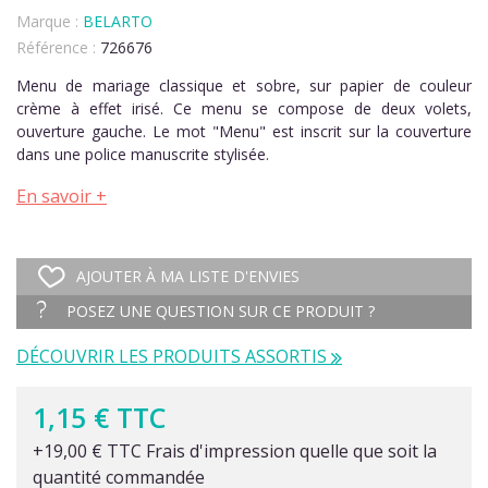
Marque :
BELARTO
Référence :
726676
Menu de mariage classique et sobre, sur papier de couleur
crème à effet irisé. Ce menu se compose de deux volets,
ouverture gauche. Le mot "Menu" est inscrit sur la couverture
dans une police manuscrite stylisée.
En savoir +
AJOUTER À MA LISTE D'ENVIES
POSEZ UNE QUESTION SUR CE PRODUIT ?
DÉCOUVRIR LES PRODUITS ASSORTIS
1,15 € TTC
+19,00 € TTC Frais d'impression quelle que soit la
quantité commandée