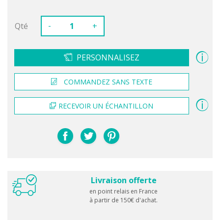
-
Qté
+
PERSONNALISEZ
COMMANDEZ SANS TEXTE
RECEVOIR UN ÉCHANTILLON
Livraison offerte
en point relais en France
à partir de 150€ d'achat.