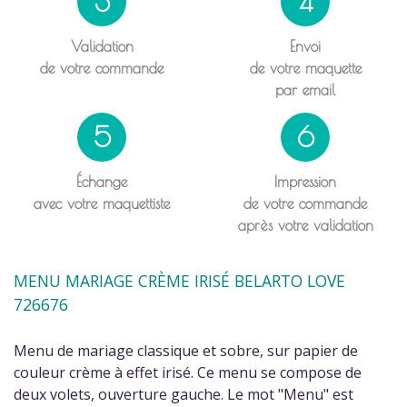
3
4
Validation
Envoi
de votre commande
de votre maquette
par email
5
6
Échange
Impression
avec votre maquettiste
de votre commande
après votre validation
MENU MARIAGE CRÈME IRISÉ BELARTO LOVE
726676
Menu de mariage classique et sobre, sur papier de
couleur crème à effet irisé. Ce menu se compose de
deux volets, ouverture gauche. Le mot "Menu" est