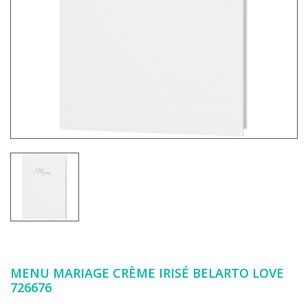
MENU MARIAGE CRÈME IRISÉ BELARTO LOVE
726676