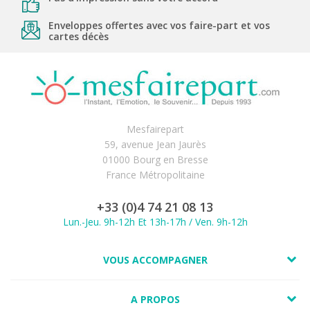
Enveloppes offertes avec vos faire-part et vos
cartes décès
Mesfairepart
59, avenue Jean Jaurès
01000 Bourg en Bresse
France Métropolitaine
+33 (0)4 74 21 08 13
Lun.-Jeu. 9h-12h Et 13h-17h / Ven. 9h-12h
VOUS ACCOMPAGNER
A PROPOS