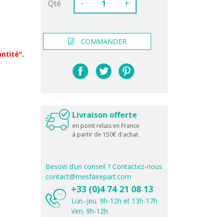
-
Qté
+
COMMANDER
ntité".
Livraison offerte
en point relais en France
à partir de 150€ d'achat.
Besoin d’un conseil ? Contactez-nous
contact@mesfairepart.com
+33 (0)4 74 21 08 13
Lun.-Jeu. 9h-12h et 13h-17h
Ven. 9h-12h