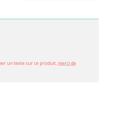
imer un texte sur ce produit,
merci de