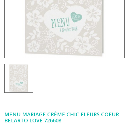
MENU MARIAGE CRÈME CHIC FLEURS COEUR
BELARTO LOVE 726608