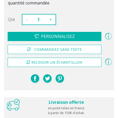
quantité commandée
-
Qté
+
PERSONNALISEZ
COMMANDEZ SANS TEXTE
RECEVOIR UN ÉCHANTILLON
Livraison offerte
en point relais en France
à partir de 150€ d'achat.