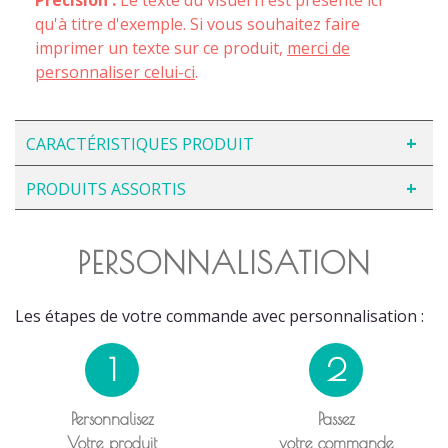
qu'à titre d'exemple. Si vous souhaitez faire
imprimer un texte sur ce produit,
merci de
personnaliser celui-ci
.
CARACTÉRISTIQUES PRODUIT
PRODUITS ASSORTIS
PERSONNALISATION
Les étapes de votre commande avec personnalisation :
1
2
Personnalisez
Passez
Votre produit
votre commande