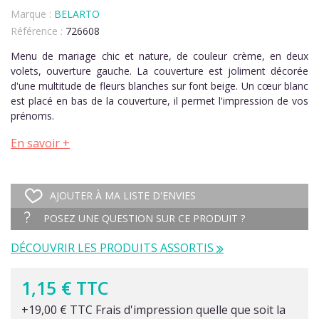
Marque :
BELARTO
Référence :
726608
Menu de mariage chic et nature, de couleur crème, en deux
volets, ouverture gauche. La couverture est joliment décorée
d'une multitude de fleurs blanches sur font beige. Un cœur blanc
est placé en bas de la couverture, il permet l'impression de vos
prénoms.
En savoir +
AJOUTER À MA LISTE D'ENVIES
POSEZ UNE QUESTION SUR CE PRODUIT ?
DÉCOUVRIR LES PRODUITS ASSORTIS
1,15 € TTC
+19,00 € TTC Frais d'impression quelle que soit la