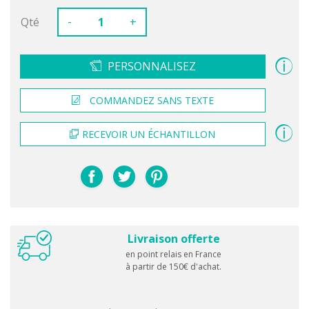
-
Qté
+
PERSONNALISEZ
COMMANDEZ SANS TEXTE
RECEVOIR UN ÉCHANTILLON
Livraison offerte
en point relais en France
à partir de 150€ d'achat.