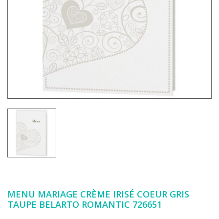
MENU MARIAGE CRÈME IRISÉ COEUR GRIS
TAUPE BELARTO ROMANTIC 726651