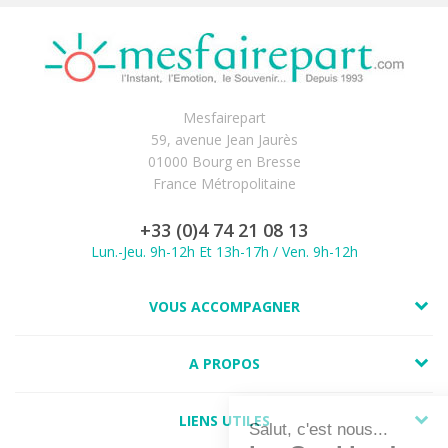
Mesfairepart
59, avenue Jean Jaurès
01000 Bourg en Bresse
France Métropolitaine
+33 (0)4 74 21 08 13
Lun.-Jeu. 9h-12h Et 13h-17h / Ven. 9h-12h
VOUS ACCOMPAGNER
A PROPOS
LIENS UTILES