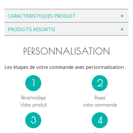
CARACTÉRISTIQUES PRODUIT
PRODUITS ASSORTIS
PERSONNALISATION
Les étapes de votre commande avec personnalisation :
1
2
Personnalisez
Passez
Votre produit
votre commande
3
4