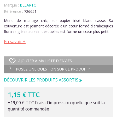
Marque :
BELARTO
Référence :
726651
Menu de mariage chic, sur papier irisé blanc cassé. Sa
couverture est joliment décorée d'un cœur formé d'arabesques
florales grises au sein desquelles est formé un cœur plus petit.
En savoir +
AJOUTER À MA LISTE D'ENVIES
POSEZ UNE QUESTION SUR CE PRODUIT ?
DÉCOUVRIR LES PRODUITS ASSORTIS
1,15 € TTC
+19,00 € TTC Frais d'impression quelle que soit la
quantité commandée