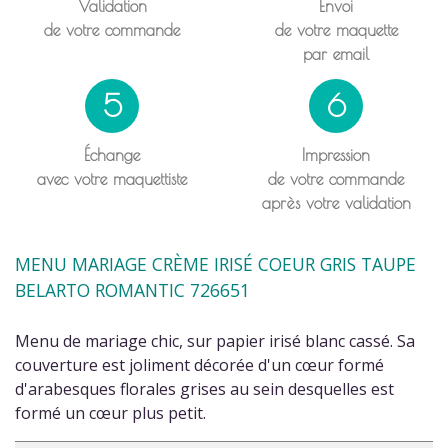
Validation
Envoi
de votre commande
de votre maquette
par email
5
6
Échange
Impression
avec votre maquettiste
de votre commande
après votre validation
MENU MARIAGE CRÈME IRISÉ COEUR GRIS TAUPE
BELARTO ROMANTIC 726651
Menu de mariage chic, sur papier irisé blanc cassé. Sa
couverture est joliment décorée d'un cœur formé
d'arabesques florales grises au sein desquelles est
formé un cœur plus petit.