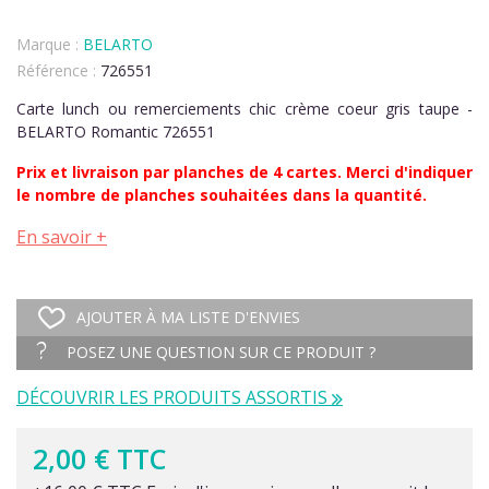
Marque :
BELARTO
Référence :
726551
Carte lunch ou remerciements chic crème coeur gris taupe -
BELARTO Romantic 726551
Prix et livraison par planches de 4 cartes. Merci d'indiquer
le nombre de planches souhaitées dans la quantité.
En savoir +
AJOUTER À MA LISTE D'ENVIES
POSEZ UNE QUESTION SUR CE PRODUIT ?
DÉCOUVRIR LES PRODUITS ASSORTIS
2,00 € TTC