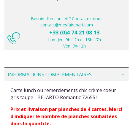
Besoin d’un conseil ? Contactez-nous
contact@mesfairepart.com
+33 (0)4 74 21 08 13
Lun.-Jeu. 9h-12h et 13h-17h
Ven. 9h-12h
INFORMATIONS COMPLÉMENTAIRES
Carte lunch ou remerciements chic crème coeur
gris taupe - BELARTO Romantic 726551
Prix et livraison par planches de 4 cartes. Merci
d'indiquer le nombre de planches souhaitées
dans la quantité.