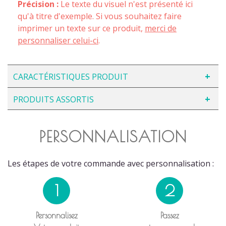
Précision :
Le texte du visuel n'est présenté ici
qu'à titre d'exemple. Si vous souhaitez faire
imprimer un texte sur ce produit,
merci de
personnaliser celui-ci
.
CARACTÉRISTIQUES PRODUIT
PRODUITS ASSORTIS
PERSONNALISATION
Les étapes de votre commande avec personnalisation :
1
2
Personnalisez
Passez