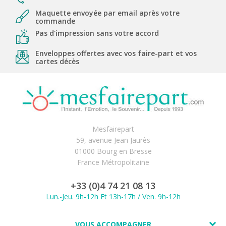
Maquette envoyée par email après votre
commande
Pas d'impression sans votre accord
Enveloppes offertes avec vos faire-part et vos
cartes décès
Mesfairepart
59, avenue Jean Jaurès
01000 Bourg en Bresse
France Métropolitaine
+33 (0)4 74 21 08 13
Lun.-Jeu. 9h-12h Et 13h-17h / Ven. 9h-12h
VOUS ACCOMPAGNER