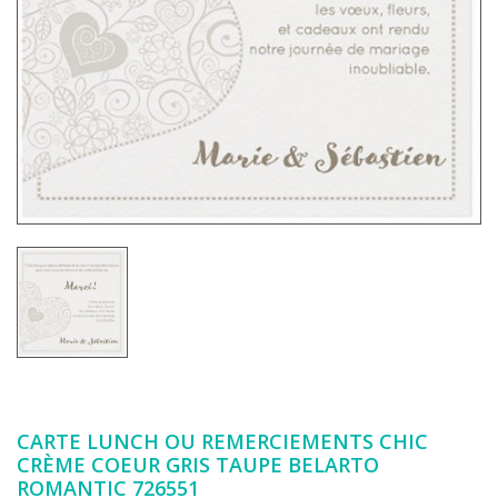
CARTE LUNCH OU REMERCIEMENTS CHIC
CRÈME COEUR GRIS TAUPE BELARTO
ROMANTIC 726551