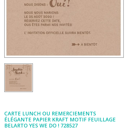
CARTE LUNCH OU REMERCIEMENTS
ÉLÉGANTE PAPIER KRAFT MOTIF FEUILLAGE
BELARTO YES WE DO ! 728527