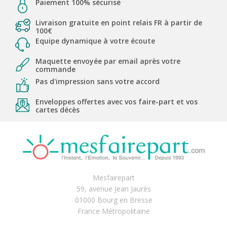
Paiement 100% sécurisé
Livraison gratuite en point relais FR à partir de
100€
Equipe dynamique à votre écoute
Maquette envoyée par email après votre
commande
Pas d'impression sans votre accord
Enveloppes offertes avec vos faire-part et vos
cartes décès
Mesfairepart
59, avenue Jean Jaurès
01000 Bourg en Bresse
France Métropolitaine