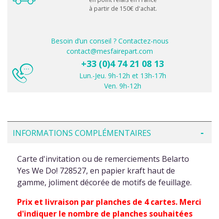
à partir de 150€ d'achat.
Besoin d’un conseil ? Contactez-nous
contact@mesfairepart.com
+33 (0)4 74 21 08 13
Lun.-Jeu. 9h-12h et 13h-17h
Ven. 9h-12h
INFORMATIONS COMPLÉMENTAIRES
Carte d'invitation ou de remerciements Belarto
Yes We Do! 728527, en papier kraft haut de
gamme, joliment décorée de motifs de feuillage.
Prix et livraison par planches de 4 cartes. Merci
d'indiquer le nombre de planches souhaitées