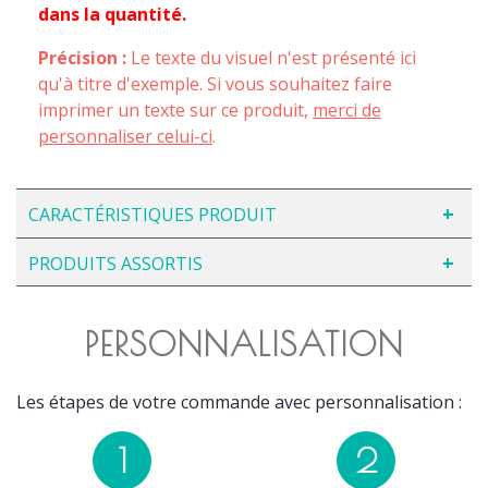
dans la quantité.
Précision :
Le texte du visuel n'est présenté ici
qu'à titre d'exemple. Si vous souhaitez faire
imprimer un texte sur ce produit,
merci de
personnaliser celui-ci
.
CARACTÉRISTIQUES PRODUIT
PRODUITS ASSORTIS
PERSONNALISATION
Les étapes de votre commande avec personnalisation :
1
2