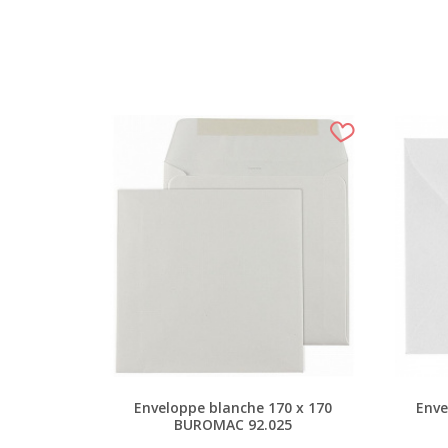
Enveloppe blanche 170 x 170
Enve
BUROMAC 92.025