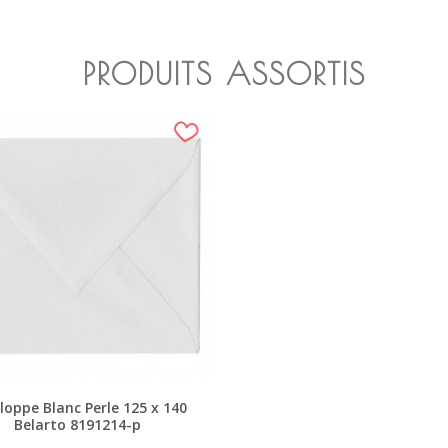
PRODUITS ASSORTIS
loppe Blanc Perle 125 x 140
Belarto 8191214-p