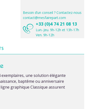
Besoin d’un conseil ? Contactez-nous
contact@mesfairepart.com
+33 (0)4 74 21 08 13
Lun.-Jeu. 9h-12h et 13h-17h
Ven. 9h-12h
TS
te
 exemplaires, une solution élégante
naissance, baptême ou anniversaire
sa ligne graphique Classique assurent