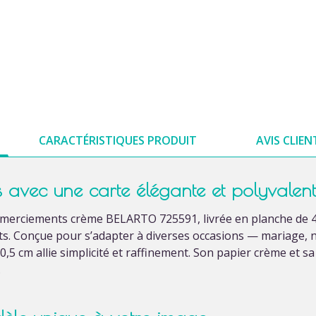
CARACTÉRISTIQUES PRODUIT
AVIS CLIEN
 avec une carte élégante et polyvalen
remerciements crème BELARTO 725591, livrée en planche de 4
ts. Conçue pour s’adapter à diverses occasions — mariage, 
0,5 cm allie simplicité et raffinement. Son papier crème et 
.