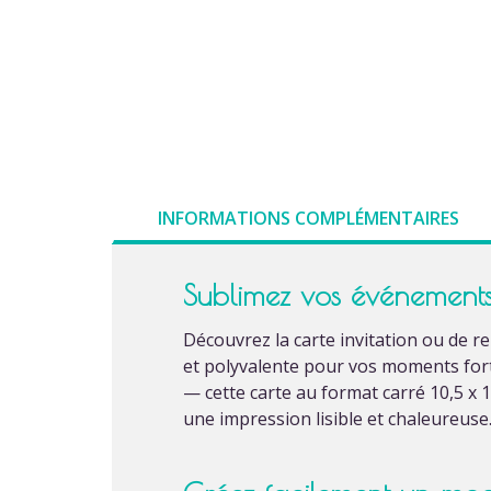
INFORMATIONS COMPLÉMENTAIRES
Sublimez vos événements
Découvrez la carte invitation ou de 
et polyvalente pour vos moments for
— cette carte au format carré 10,5 x 1
une impression lisible et chaleureuse