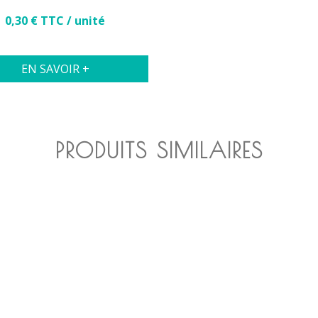
Prix
0,30 € TTC / unité
EN SAVOIR +
PRODUITS SIMILAIRES