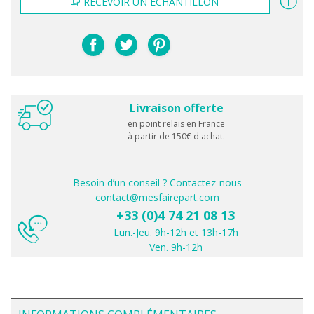
RECEVOIR UN ÉCHANTILLON
Livraison offerte
en point relais en France
à partir de 150€ d'achat.
Besoin d’un conseil ? Contactez-nous
contact@mesfairepart.com
+33 (0)4 74 21 08 13
Lun.-Jeu. 9h-12h et 13h-17h
Ven. 9h-12h