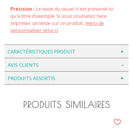
Précision :
Le texte du visuel n'est présenté ici
qu'à titre d'exemple. Si vous souhaitez faire
imprimer un texte sur ce produit,
merci de
personnaliser celui-ci
.
CARACTÉRISTIQUES PRODUIT
AVIS CLIENTS
PRODUITS ASSORTIS
PRODUITS SIMILAIRES