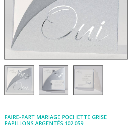
FAIRE-PART MARIAGE POCHETTE GRISE
PAPILLONS ARGENTÉS 102.059