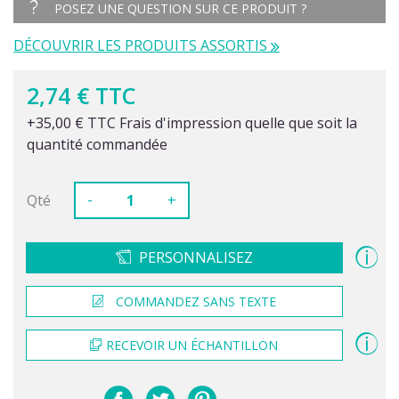
POSEZ UNE QUESTION SUR CE PRODUIT ?
DÉCOUVRIR LES PRODUITS ASSORTIS
2,74 € TTC
+35,00 € TTC Frais d'impression quelle que soit la
quantité commandée
-
Qté
+
PERSONNALISEZ
COMMANDEZ SANS TEXTE
RECEVOIR UN ÉCHANTILLON