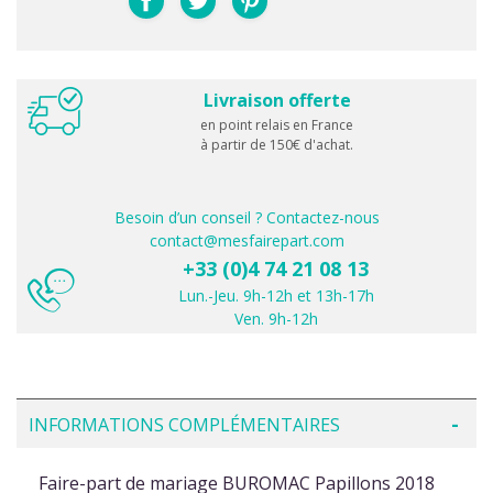
Livraison offerte
en point relais en France
à partir de 150€ d'achat.
Besoin d’un conseil ? Contactez-nous
contact@mesfairepart.com
+33 (0)4 74 21 08 13
Lun.-Jeu. 9h-12h et 13h-17h
Ven. 9h-12h
INFORMATIONS COMPLÉMENTAIRES
Faire-part de mariage BUROMAC Papillons 2018