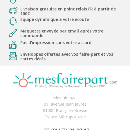
Livraison gratuite en point relais FR à partir de
100€
Equipe dynamique à votre écoute
Maquette envoyée par email après votre
commande
Pas d'impression sans votre accord
Enveloppes offertes avec vos faire-part et vos
cartes décès
Mesfairepart
59, avenue Jean Jaurès
01000 Bourg en Bresse
France Métropolitaine