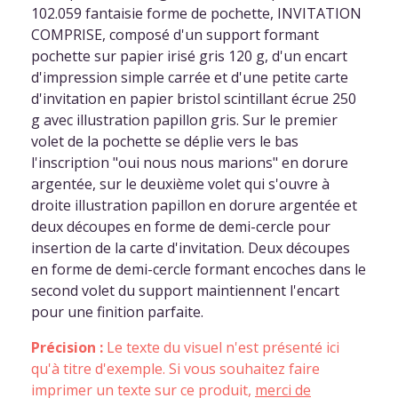
102.059 fantaisie forme de pochette, INVITATION
COMPRISE, composé d'un support formant
pochette sur papier irisé gris 120 g, d'un encart
d'impression simple carrée et d'une petite carte
d'invitation en papier bristol scintillant écrue 250
g avec illustration papillon gris. Sur le premier
volet de la pochette se déplie vers le bas
l'inscription "oui nous nous marions" en dorure
argentée, sur le deuxième volet qui s'ouvre à
droite illustration papillon en dorure argentée et
deux découpes en forme de demi-cercle pour
insertion de la carte d'invitation. Deux découpes
en forme de demi-cercle formant encoches dans le
second volet du support maintiennent l'encart
pour une finition parfaite.
Précision :
Le texte du visuel n'est présenté ici
qu'à titre d'exemple. Si vous souhaitez faire
imprimer un texte sur ce produit,
merci de