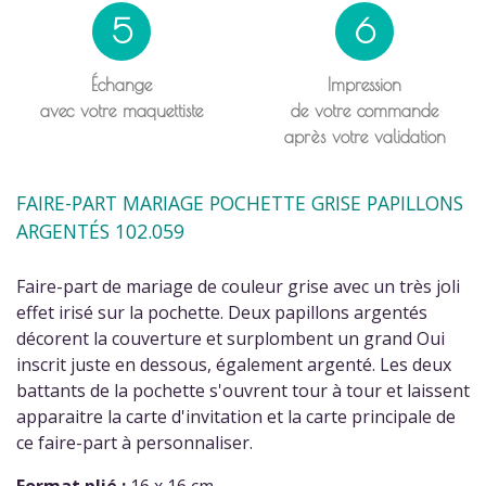
5
6
Échange
Impression
avec votre maquettiste
de votre commande
après votre validation
FAIRE-PART MARIAGE POCHETTE GRISE PAPILLONS
ARGENTÉS 102.059
Faire-part de mariage de couleur grise avec un très joli
effet irisé sur la pochette. Deux papillons argentés
décorent la couverture et surplombent un grand Oui
inscrit juste en dessous, également argenté. Les deux
battants de la pochette s'ouvrent tour à tour et laissent
apparaitre la carte d'invitation et la carte principale de
ce faire-part à personnaliser.