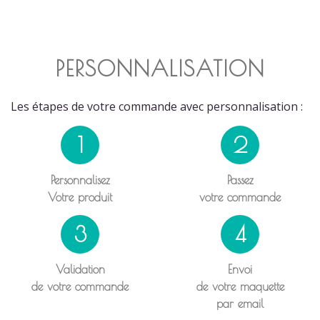
PERSONNALISATION
Les étapes de votre commande avec personnalisation :
1
2
Personnalisez
Passez
Votre produit
votre commande
3
4
Validation
Envoi
de votre commande
de votre maquette
par email