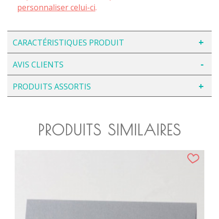
personnaliser celui-ci
.
CARACTÉRISTIQUES PRODUIT
AVIS CLIENTS
PRODUITS ASSORTIS
PRODUITS SIMILAIRES