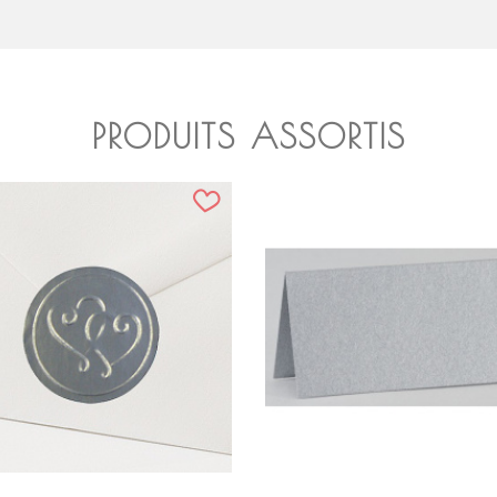
PRODUITS ASSORTIS