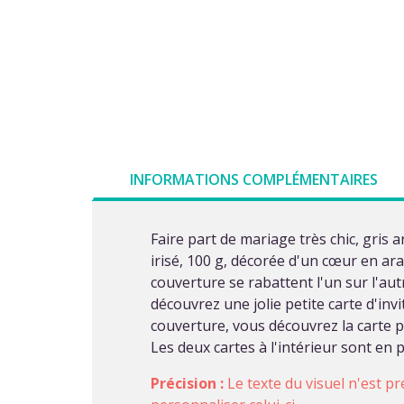
INFORMATIONS COMPLÉMENTAIRES
Faire part de mariage très chic, gris 
irisé, 100 g, décorée d'un cœur en a
couverture se rabattent l'un sur l'au
découvrez une jolie petite carte d'inv
couverture, vous découvrez la carte pr
Les deux cartes à l'intérieur sont en p
Précision :
Le texte du visuel n'est pr