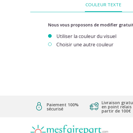
COULEUR TEXTE
Nous vous proposons de modifier gratuit
Utiliser la couleur du visuel
Choisir une autre couleur
Livraison gratu
Paiement 100%
en point relais
sécurisé
partir de 100€