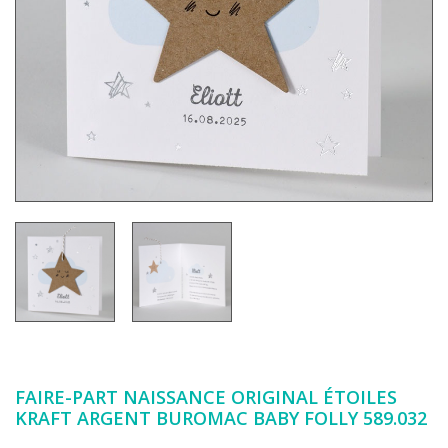
FAIRE-PART NAISSANCE ORIGINAL ÉTOILES
KRAFT ARGENT BUROMAC BABY FOLLY 589.032