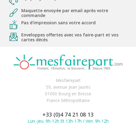
Maquette envoyée par email après votre
commande
Pas d'impression sans votre accord
Enveloppes offertes avec vos faire-part et vos
cartes décès
Mesfairepart
59, avenue Jean Jaurès
01000 Bourg en Bresse
France Métropolitaine
+33 (0)4 74 21 08 13
Lun.-Jeu. 9h-12h Et 13h-17h / Ven. 9h-12h