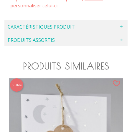
personnaliser celui-ci
.
CARACTÉRISTIQUES PRODUIT
PRODUITS ASSORTIS
PRODUITS SIMILAIRES
PROMO