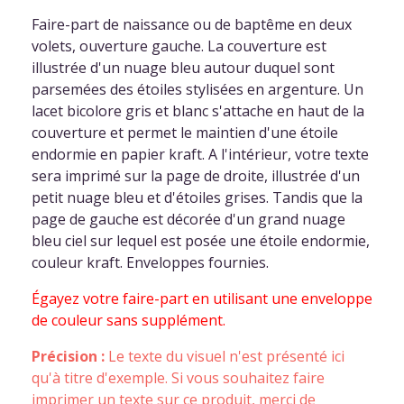
Faire-part de naissance ou de baptême en deux
volets, ouverture gauche. La couverture est
illustrée d'un nuage bleu autour duquel sont
parsemées des étoiles stylisées en argenture. Un
lacet bicolore gris et blanc s'attache en haut de la
couverture et permet le maintien d'une étoile
endormie en papier kraft. A l'intérieur, votre texte
sera imprimé sur la page de droite, illustrée d'un
petit nuage bleu et d'étoiles grises. Tandis que la
page de gauche est décorée d'un grand nuage
bleu ciel sur lequel est posée une étoile endormie,
couleur kraft. Enveloppes fournies.
Égayez votre faire-part en utilisant une enveloppe
de couleur sans supplément.
Précision :
Le texte du visuel n'est présenté ici
qu'à titre d'exemple. Si vous souhaitez faire
imprimer un texte sur ce produit,
merci de