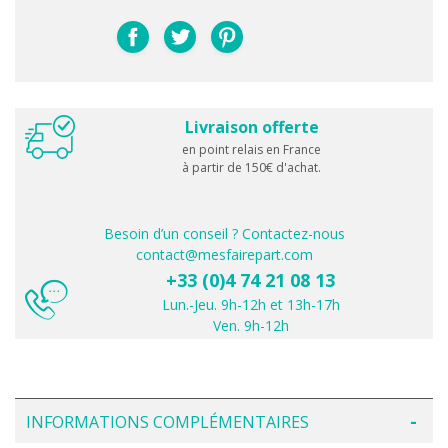
Livraison offerte
en point relais en France
à partir de 150€ d'achat.
Besoin d’un conseil ? Contactez-nous
contact@mesfairepart.com
+33 (0)4 74 21 08 13
Lun.-Jeu. 9h-12h et 13h-17h
Ven. 9h-12h
INFORMATIONS COMPLÉMENTAIRES