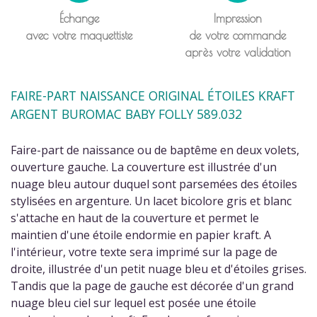
Échange
Impression
avec votre maquettiste
de votre commande
après votre validation
FAIRE-PART NAISSANCE ORIGINAL ÉTOILES KRAFT
ARGENT BUROMAC BABY FOLLY 589.032
Faire-part de naissance ou de baptême en deux volets,
ouverture gauche. La couverture est illustrée d'un
nuage bleu autour duquel sont parsemées des étoiles
stylisées en argenture. Un lacet bicolore gris et blanc
s'attache en haut de la couverture et permet le
maintien d'une étoile endormie en papier kraft. A
l'intérieur, votre texte sera imprimé sur la page de
droite, illustrée d'un petit nuage bleu et d'étoiles grises.
Tandis que la page de gauche est décorée d'un grand
nuage bleu ciel sur lequel est posée une étoile