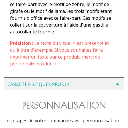
ce faire-part avec le motif de zèbre, le motif de
girafe ou le motif de lama, les trois motifs étant
fournis d'office avec ce faire-part. Ces motifs se
collent sur la couverture à l'aide d'une pastille
autocollante fournie.
Précision :
Le texte du visuel n'est présenté ici
qu'à titre d'exemple. Si vous souhaitez faire
imprimer un texte sur ce produit,
merci de
personnaliser celui-ci
.
CARACTÉRISTIQUES PRODUIT
PERSONNALISATION
Les étapes de votre commande avec personnalisation :