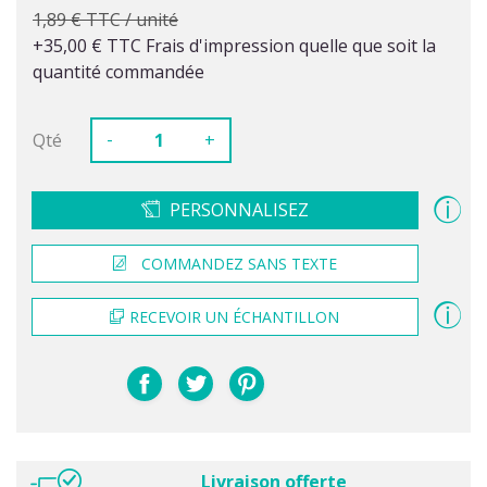
1,89 € TTC / unité
+35,00 € TTC Frais d'impression quelle que soit la
quantité commandée
-
Qté
+
PERSONNALISEZ
COMMANDEZ SANS TEXTE
RECEVOIR UN ÉCHANTILLON
Livraison offerte