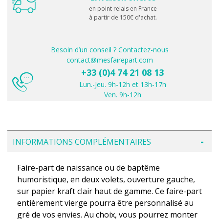
en point relais en France
à partir de 150€ d'achat.
Besoin d’un conseil ? Contactez-nous
contact@mesfairepart.com
+33 (0)4 74 21 08 13
Lun.-Jeu. 9h-12h et 13h-17h
Ven. 9h-12h
INFORMATIONS COMPLÉMENTAIRES
Faire-part de naissance ou de baptême
humoristique, en deux volets, ouverture gauche,
sur papier kraft clair haut de gamme. Ce faire-part
entièrement vierge pourra être personnalisé au
gré de vos envies. Au choix, vous pourrez monter