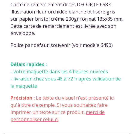
Carte de remerciement décès DECORTE 6583
illustration fleur orchidée blanche et liseré gris
sur papier bristol crème 200gr format 135x85 mm.
Cette carte de remerciement est livrée avec son
enveloppe.
Police par défaut: souvenir (voir modèle 6490)
Délais rapides :
- votre maquette dans les 4 heures ouvrées
- livraison chez vous 48 à 72 h après validation de
la maquette
Précision :
Le texte du visuel n'est présenté ici
qu'à titre d'exemple. Si vous souhaitez faire
imprimer un texte sur ce produit,
merci de
personnaliser celui-ci
.