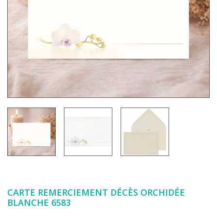
CARTE REMERCIEMENT DÉCÈS ORCHIDÉE
BLANCHE 6583