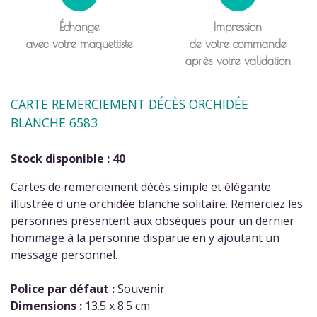
Échange
Impression
avec votre maquettiste
de votre commande
après votre validation
CARTE REMERCIEMENT DÉCÈS ORCHIDÉE
BLANCHE 6583
Stock disponible : 40
Cartes de remerciement décès simple et élégante
illustrée d'une orchidée blanche solitaire. Remerciez les
personnes présentent aux obsèques pour un dernier
hommage à la personne disparue en y ajoutant un
message personnel.
Police par défaut :
Souvenir
Dimensions :
13.5 x 8.5 cm