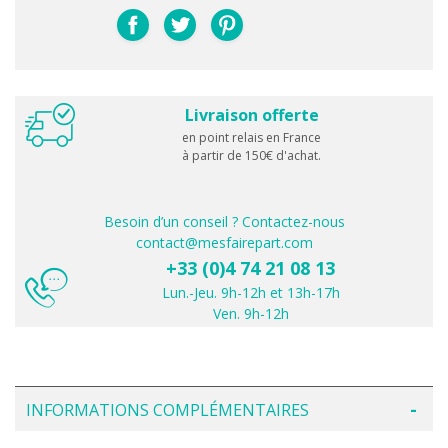
Livraison offerte
en point relais en France
à partir de 150€ d'achat.
Besoin d’un conseil ? Contactez-nous
contact@mesfairepart.com
+33 (0)4 74 21 08 13
Lun.-Jeu. 9h-12h et 13h-17h
Ven. 9h-12h
INFORMATIONS COMPLÉMENTAIRES