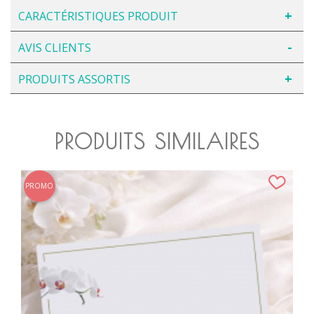
CARACTÉRISTIQUES PRODUIT
AVIS CLIENTS
PRODUITS ASSORTIS
PRODUITS SIMILAIRES
PROMO