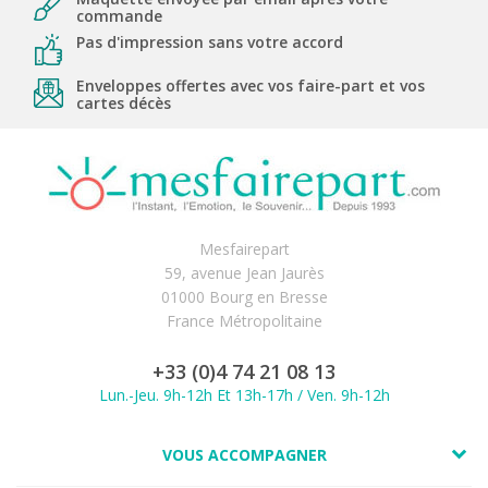
commande
Pas d'impression sans votre accord
Enveloppes offertes avec vos faire-part et vos
cartes décès
Mesfairepart
59, avenue Jean Jaurès
01000 Bourg en Bresse
France Métropolitaine
+33 (0)4 74 21 08 13
Lun.-Jeu. 9h-12h Et 13h-17h / Ven. 9h-12h
VOUS ACCOMPAGNER