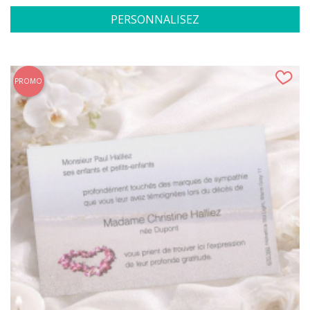
PERSONNALISEZ
PROMO