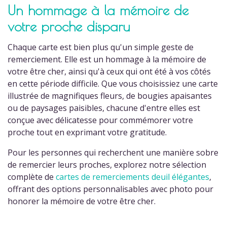
Un hommage à la mémoire de
votre proche disparu
Chaque carte est bien plus qu'un simple geste de
remerciement. Elle est un hommage à la mémoire de
votre être cher, ainsi qu'à ceux qui ont été à vos côtés
en cette période difficile. Que vous choisissiez une carte
illustrée de magnifiques fleurs, de bougies apaisantes
ou de paysages paisibles, chacune d'entre elles est
conçue avec délicatesse pour commémorer votre
proche tout en exprimant votre gratitude.
Pour les personnes qui recherchent une manière sobre
de remercier leurs proches, explorez notre sélection
complète de
cartes de remerciements deuil élégantes
,
offrant des options personnalisables avec photo pour
honorer la mémoire de votre être cher.