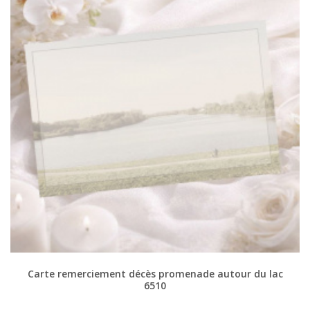
Carte remerciement décès promenade autour du lac
6510