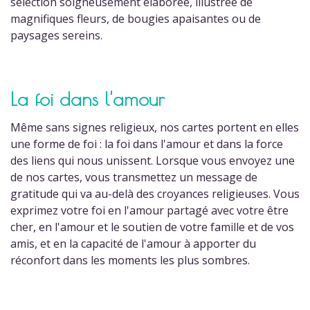
sélection soigneusement élaborée, illustrée de
magnifiques fleurs, de bougies apaisantes ou de
paysages sereins.
La foi dans l'amour
Même sans signes religieux, nos cartes portent en elles
une forme de foi : la foi dans l'amour et dans la force
des liens qui nous unissent. Lorsque vous envoyez une
de nos cartes, vous transmettez un message de
gratitude qui va au-delà des croyances religieuses. Vous
exprimez votre foi en l'amour partagé avec votre être
cher, en l'amour et le soutien de votre famille et de vos
amis, et en la capacité de l'amour à apporter du
réconfort dans les moments les plus sombres.