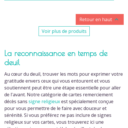

Retour en haut
Voir plus de produits
La reconnaissance en temps de
deuil
Au cœur du deuil, trouver les mots pour exprimer votre
gratitude envers ceux qui vous entourent et vous
(2 avis)
soutiennent peut être une étape essentielle pour aller
de l'avant. Notre catégorie de cartes remerciement
décès sans
signe religieux
est spécialement conçue
pour vous permettre de le faire avec douceur et
sérénité. Si vous préférez ne pas inclure de signes
religieux sur vos cartes, vous trouverez ici une