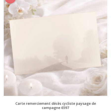
Carte remerciement décès cycliste paysage de
campagne 6597