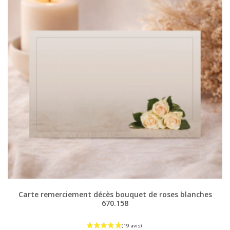
Carte remerciement décès bouquet de roses blanches
670.158
(8 avis)