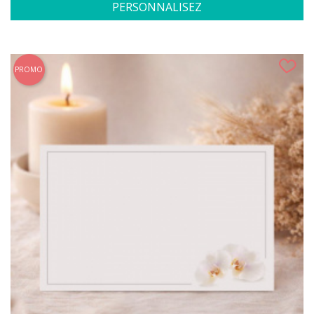
PERSONNALISEZ
PROMO