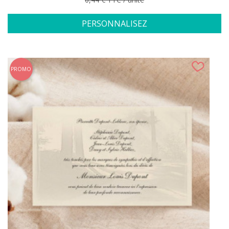
PERSONNALISEZ
PROMO