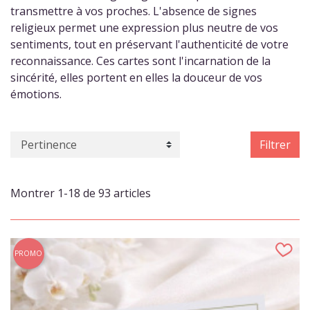
transmettre à vos proches. L'absence de signes
religieux permet une expression plus neutre de vos
sentiments, tout en préservant l'authenticité de votre
reconnaissance. Ces cartes sont l'incarnation de la
sincérité, elles portent en elles la douceur de vos
émotions.
Filtrer
Montrer 1-18 de 93 articles
PROMO