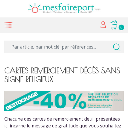
0
CARTES REMERCIEMENT DÉCÈS SANS
SIGNE RELIGIEUX
Chacune des cartes de remerciement deuil présentées
ici incarne le message de gratitude que vous souhaitez