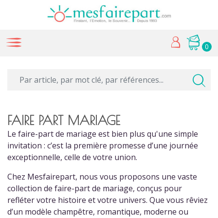
0
FAIRE PART MARIAGE
Le faire-part de mariage est bien plus qu'une simple
invitation : c’est la première promesse d’une journée
exceptionnelle, celle de votre union.
Chez Mesfairepart, nous vous proposons une vaste
collection de faire-part de mariage, conçus pour
refléter votre histoire et votre univers. Que vous rêviez
d’un modèle champêtre, romantique, moderne ou