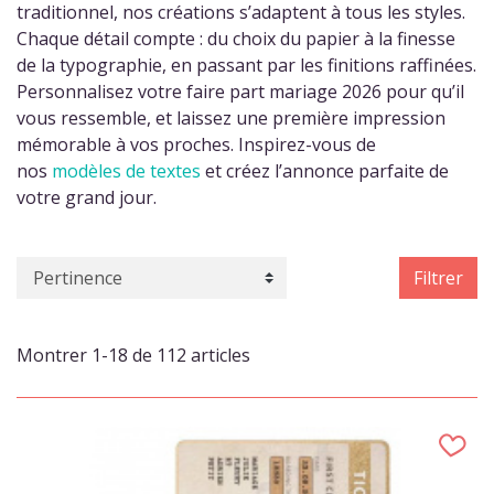
traditionnel, nos créations s’adaptent à tous les styles.
Chaque détail compte : du choix du papier à la finesse
de la typographie, en passant par les finitions raffinées.
Personnalisez votre faire part mariage 2026 pour qu’il
vous ressemble, et laissez une première impression
mémorable à vos proches. Inspirez-vous de
nos
modèles de textes
et créez l’annonce parfaite de
votre grand jour.
Filtrer
Montrer 1-18 de 112 articles