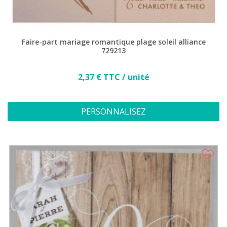
Faire-part mariage romantique plage soleil alliance
729213
Prix
2,37 € TTC / unité
PERSONNALISEZ