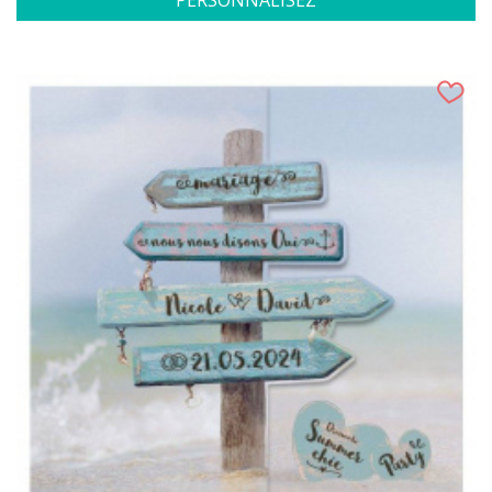
PERSONNALISEZ
(1 avis)