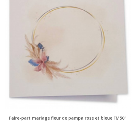
Faire-part mariage fleur de pampa rose et bleue FM501