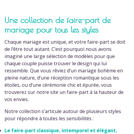
Une collection de faire-part de
mariage pour tous les styles
Chaque mariage est unique, et votre faire-part se doit
de l’être tout autant. C’est pourquoi nous avons
imaginé une large sélection de modèles pour que
chaque couple puisse trouver le design qui lui
ressemble. Que vous rêviez d’un mariage bohème en
pleine nature, d’une réception romantique sous les
étoiles, ou d’une cérémonie chic et épurée, vous
trouverez sur notre site un faire-part à la hauteur de
vos envies.
Notre collection s’articule autour de plusieurs styles
pour répondre à toutes les sensibilités :
Le
faire-part classique, intemporel et élégant
,