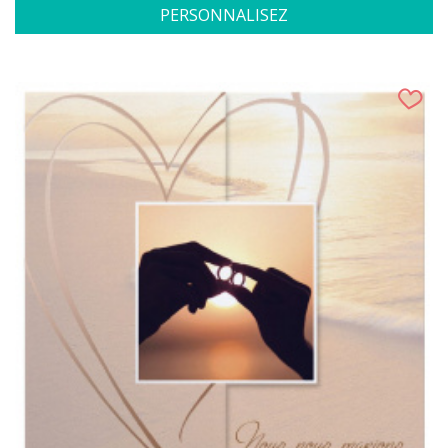
PERSONNALISEZ