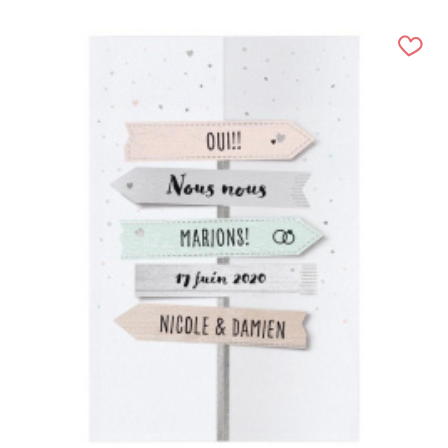
(20 avis