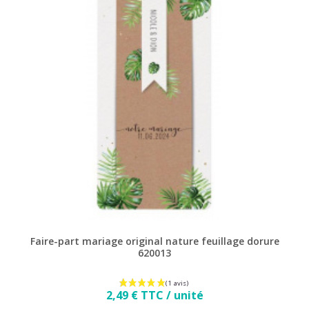
Faire-part mariage original nature feuillage dorure
620013
Prix
2,49 € TTC / unité