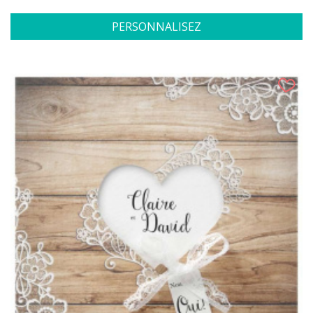
PERSONNALISEZ