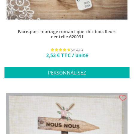
Faire-part mariage romantique chic bois fleurs
dentelle 620031
Prix
2,52 € TTC / unité
PERSONNALISEZ