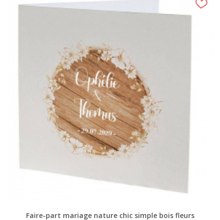
Faire-part mariage nature chic simple bois fleurs