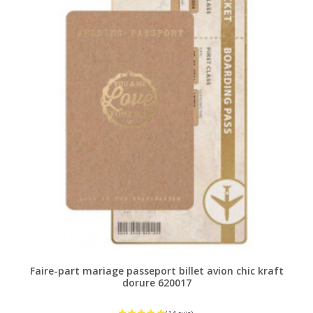
Faire-part mariage passeport billet avion chic kraft
dorure 620017