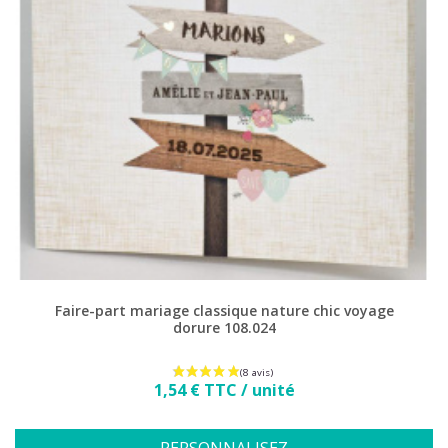
Faire-part mariage classique nature chic voyage
dorure 108.024
Prix
1,54 € TTC / unité