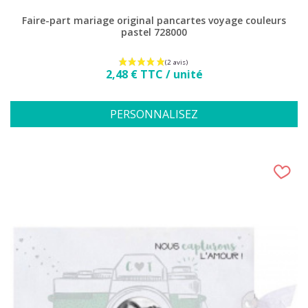
Faire-part mariage original pancartes voyage couleurs
pastel 728000
Prix
2,48 € TTC / unité
PERSONNALISEZ