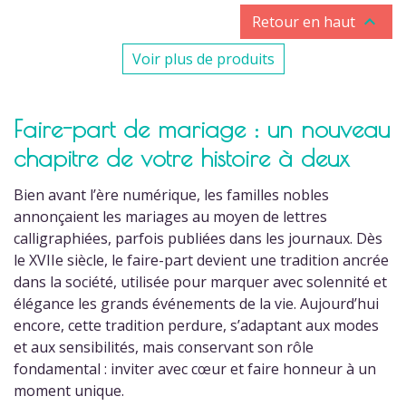

Retour en haut
Voir plus de produits
Faire-part de mariage : un nouveau
chapitre de votre histoire à deux
Bien avant l’ère numérique, les familles nobles
annonçaient les mariages au moyen de lettres
calligraphiées, parfois publiées dans les journaux. Dès
le XVIIe siècle, le faire-part devient une tradition ancrée
dans la société, utilisée pour marquer avec solennité et
élégance les grands événements de la vie. Aujourd’hui
(2 avis)
encore, cette tradition perdure, s’adaptant aux modes
et aux sensibilités, mais conservant son rôle
fondamental : inviter avec cœur et faire honneur à un
moment unique.