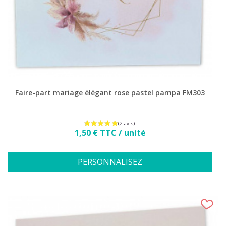
Faire-part mariage élégant rose pastel pampa FM303
Prix
1,50 € TTC / unité
PERSONNALISEZ