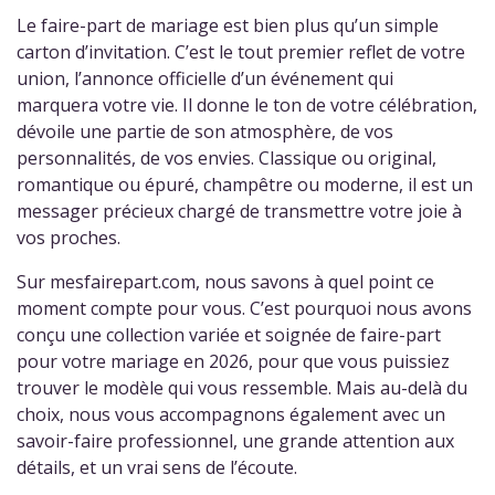
Le faire-part de mariage est bien plus qu’un simple
carton d’invitation. C’est le tout premier reflet de votre
union, l’annonce officielle d’un événement qui
marquera votre vie. Il donne le ton de votre célébration,
dévoile une partie de son atmosphère, de vos
personnalités, de vos envies. Classique ou original,
romantique ou épuré, champêtre ou moderne, il est un
messager précieux chargé de transmettre votre joie à
vos proches.
Sur mesfairepart.com, nous savons à quel point ce
moment compte pour vous. C’est pourquoi nous avons
conçu une collection variée et soignée de faire-part
pour votre mariage en 2026, pour que vous puissiez
trouver le modèle qui vous ressemble. Mais au-delà du
choix, nous vous accompagnons également avec un
savoir-faire professionnel, une grande attention aux
détails, et un vrai sens de l’écoute.