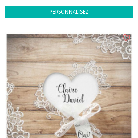
PERSONNALISEZ