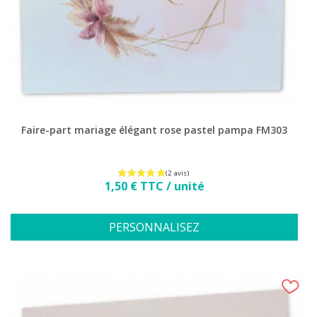
Faire-part mariage élégant rose pastel pampa FM303
Prix
1,50 € TTC / unité
PERSONNALISEZ