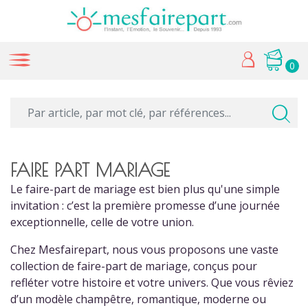
0
FAIRE PART MARIAGE
Le faire-part de mariage est bien plus qu'une simple
invitation : c’est la première promesse d’une journée
exceptionnelle, celle de votre union.
Chez Mesfairepart, nous vous proposons une vaste
collection de faire-part de mariage, conçus pour
refléter votre histoire et votre univers. Que vous rêviez
d’un modèle champêtre, romantique, moderne ou