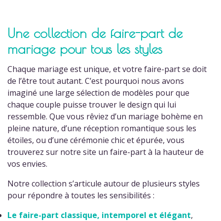
Une collection de faire-part de
mariage pour tous les styles
Chaque mariage est unique, et votre faire-part se doit
de l’être tout autant. C’est pourquoi nous avons
imaginé une large sélection de modèles pour que
chaque couple puisse trouver le design qui lui
ressemble. Que vous rêviez d’un mariage bohème en
pleine nature, d’une réception romantique sous les
étoiles, ou d’une cérémonie chic et épurée, vous
trouverez sur notre site un faire-part à la hauteur de
vos envies.
Notre collection s’articule autour de plusieurs styles
pour répondre à toutes les sensibilités :
Le
faire-part classique, intemporel et élégant
,