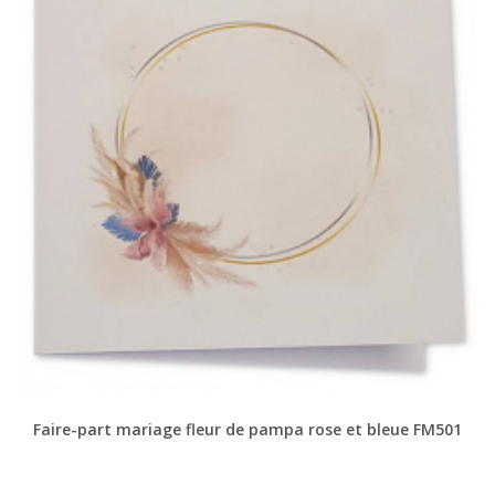
Faire-part mariage fleur de pampa rose et bleue FM501