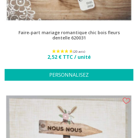
Faire-part mariage romantique chic bois fleurs
dentelle 620031
Prix
2,52 € TTC / unité
PERSONNALISEZ