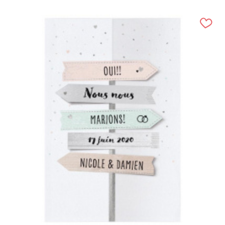
(20 avis