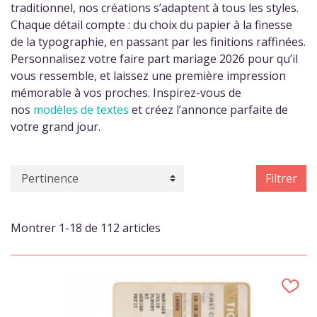
traditionnel, nos créations s’adaptent à tous les styles.
Chaque détail compte : du choix du papier à la finesse
de la typographie, en passant par les finitions raffinées.
Personnalisez votre faire part mariage 2026 pour qu’il
vous ressemble, et laissez une première impression
mémorable à vos proches. Inspirez-vous de
nos
modèles de textes
et créez l’annonce parfaite de
votre grand jour.
Filtrer
Montrer 1-18 de 112 articles