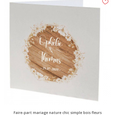
Faire-part mariage nature chic simple bois fleurs