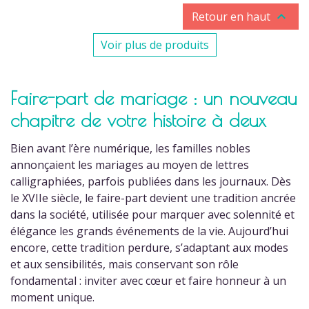

Retour en haut
Voir plus de produits
Faire-part de mariage : un nouveau
chapitre de votre histoire à deux
Bien avant l’ère numérique, les familles nobles
annonçaient les mariages au moyen de lettres
calligraphiées, parfois publiées dans les journaux. Dès
le XVIIe siècle, le faire-part devient une tradition ancrée
dans la société, utilisée pour marquer avec solennité et
élégance les grands événements de la vie. Aujourd’hui
(2 avis)
encore, cette tradition perdure, s’adaptant aux modes
et aux sensibilités, mais conservant son rôle
fondamental : inviter avec cœur et faire honneur à un
moment unique.