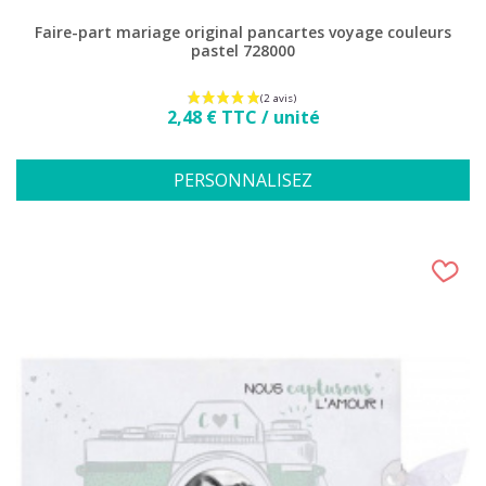
Faire-part mariage original pancartes voyage couleurs
pastel 728000
Prix
2,48 € TTC / unité
PERSONNALISEZ