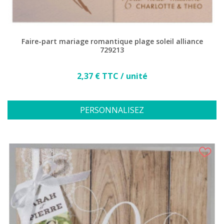
Faire-part mariage romantique plage soleil alliance
729213
Prix
2,37 € TTC / unité
PERSONNALISEZ