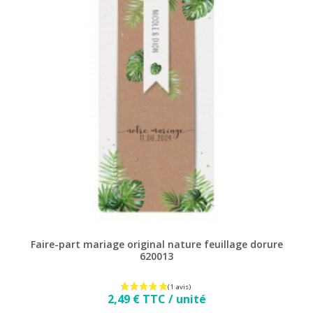
Faire-part mariage original nature feuillage dorure
620013
Prix
2,49 € TTC / unité