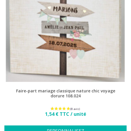
Faire-part mariage classique nature chic voyage
dorure 108.024
Prix
1,54 € TTC / unité