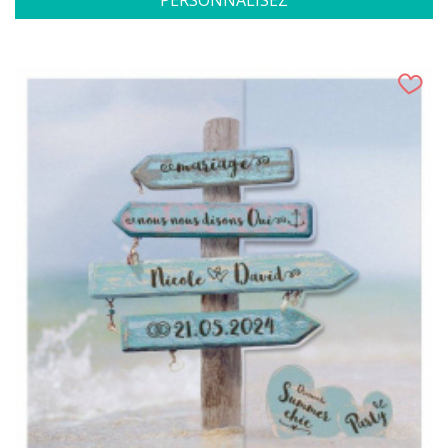
PERSONNALISEZ
(1 avis)