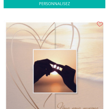
PERSONNALISEZ