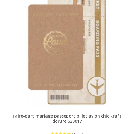
Faire-part mariage passeport billet avion chic kraft
dorure 620017