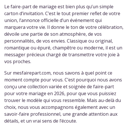
Le faire-part de mariage est bien plus qu’un simple
carton d’invitation. C’est le tout premier reflet de votre
union, l’annonce officielle d’un événement qui
marquera votre vie. Il donne le ton de votre célébration,
dévoile une partie de son atmosphère, de vos
personnalités, de vos envies. Classique ou original,
romantique ou épuré, champêtre ou moderne, il est un
messager précieux chargé de transmettre votre joie à
vos proches.
Sur mesfairepart.com, nous savons à quel point ce
moment compte pour vous. C’est pourquoi nous avons
conçu une collection variée et soignée de faire-part
pour votre mariage en 2026, pour que vous puissiez
trouver le modèle qui vous ressemble. Mais au-delà du
choix, nous vous accompagnons également avec un
savoir-faire professionnel, une grande attention aux
détails, et un vrai sens de l’écoute.